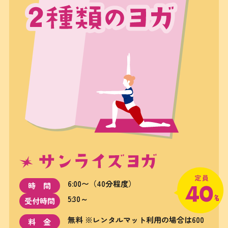
6:00〜（40分程度）
時間
5:30～
受付時間
無料 ※レンタルマット利用の場合は600
料金