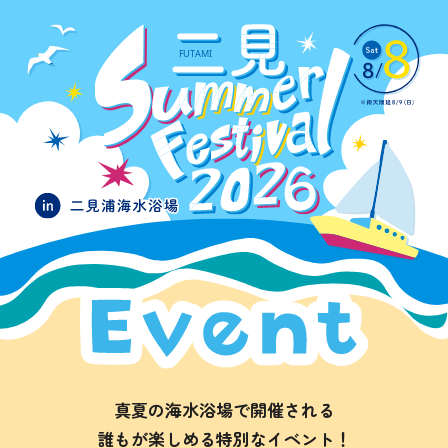
真夏の海水浴場で開催される
誰もが楽しめる特別なイベント！