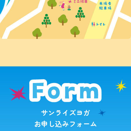
サンライズヨガ
お申し込みフォーム