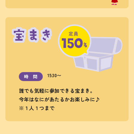
15:30〜
時間
誰でも気軽に参加できる宝まき。
今年はなにがあたるかお楽しみに♪
※１人１つまで