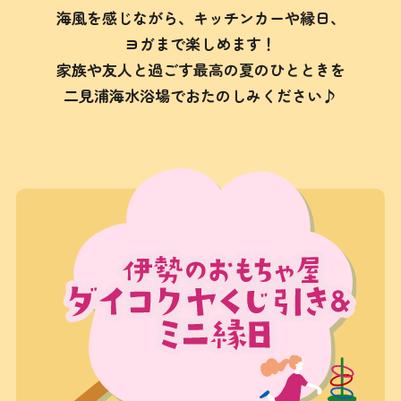
海風を感じながら、キッチンカーや縁日、
ヨガまで楽しめます！
家族や友人と過ごす最高の夏のひとときを
二見浦海水浴場でおたのしみください♪