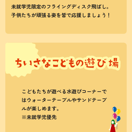
未就学児限定のフライングディスク飛ばし。
子供たちが頑張る姿を皆で応援しましょう！
こどもたちが遊べる水遊びコーナーで
はウォーターテーブルやサンドテーブ
ルが楽しめます。
※未就学児優先