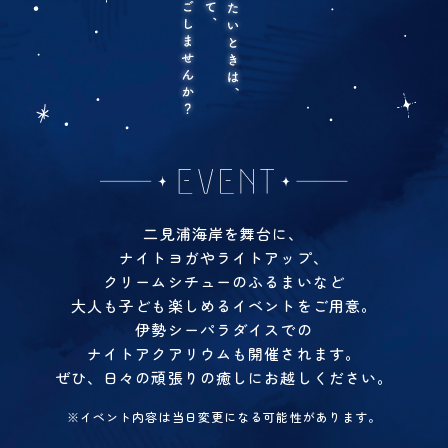
二見浦海岸を舞台に、
ナイトヨガやライトアップ、
クリームシチューのふるまいなど
大人も子ども楽しめるイベントをご用意。
伊勢シーパラダイスでの
ナイトアクアリウムも開催されます。
ぜひ、日々の頑張りの癒しにお越しください。
※イベント内容は当日変更になる可能性があります。