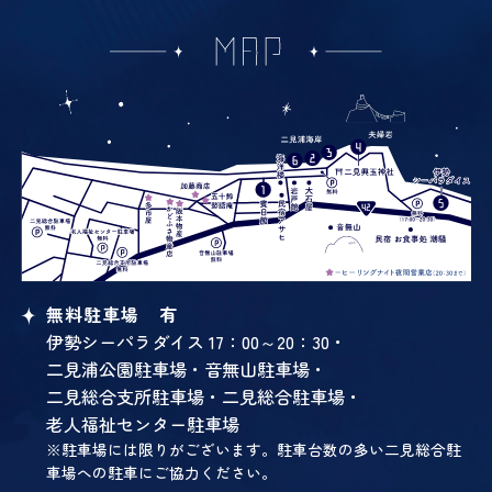
無料駐車場 有
伊勢シーパラダイス 17：00～20：30・
二見浦公園駐車場・
音無山駐車場・
二見総合支所駐車場・
二見総合駐車場・
老人福祉センター駐車場
※駐車場には限りがございます。駐車台数の多い二見総合駐
車場への駐車にご協力ください。