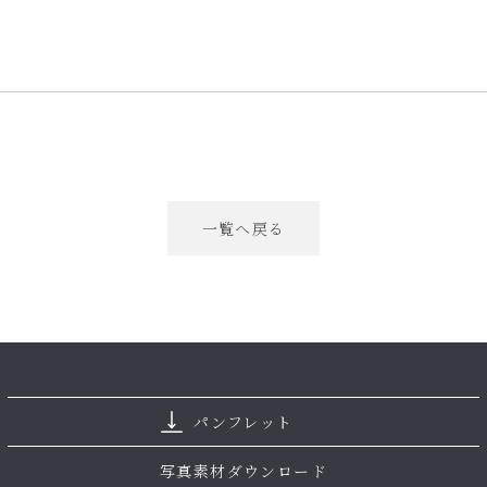
一覧へ戻る
パンフレット
写真素材ダウンロード