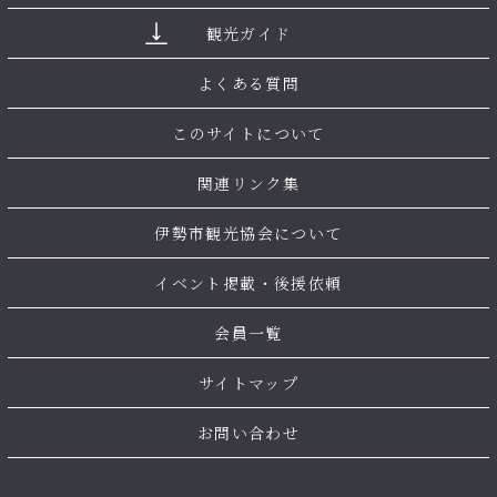
観光ガイド
よくある質問
このサイトについて
関連リンク集
伊勢市観光協会について
イベント掲載・後援依頼
会員一覧
サイトマップ
お問い合わせ