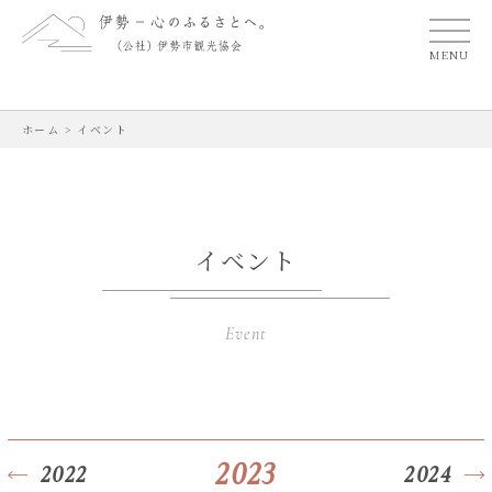
MENU
ホーム
>
イベント
イベント
Event
2023
2022
2024