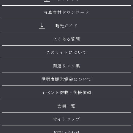
写真素材ダウンロード
観光ガイド
よくある質問
このサイトについて
関連リンク集
伊勢市観光協会について
イベント掲載・後援依頼
会員一覧
サイトマップ
お問い合わせ