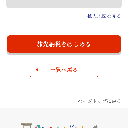
拡大地図を見る
旅先納税をはじめる
一覧へ戻る
ページトップに戻る