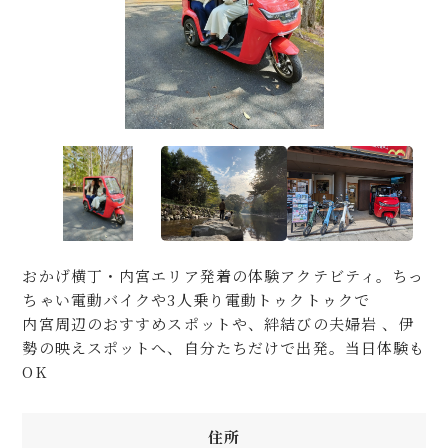
おかげ横丁・内宮エリア発着の体験アクテビティ。ちっ
ちゃい電動バイクや3人乗り電動トゥクトゥクで
内宮周辺のおすすめスポットや、絆結びの夫婦岩 、伊
勢の映えスポットへ、自分たちだけで出発。当日体験も
OK
住所