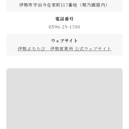
伊勢市宇治今在家町117番地（勢乃國屋内）
電話番号
0596-29-1700
ウェブサイト
伊勢ぷちたび 伊勢営業所 公式ウェブサイト