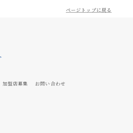
ページトップに戻る
加盟店募集
お問い合わせ