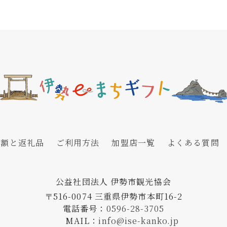
附額と返礼品
ご利用方法
加盟店一覧
よくある質問
公益社団法人 伊勢市観光協会
〒516-0074 三重県伊勢市本町16-2
電話番号：
0596-28-3705
MAIL：
info@ise-kanko.jp