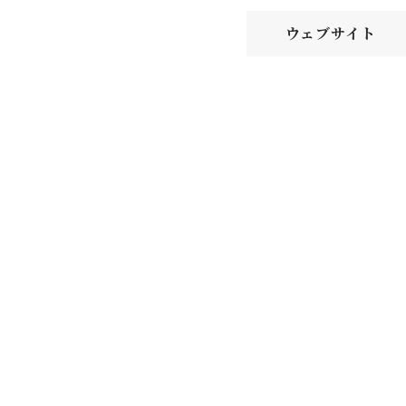
ウェブサイト