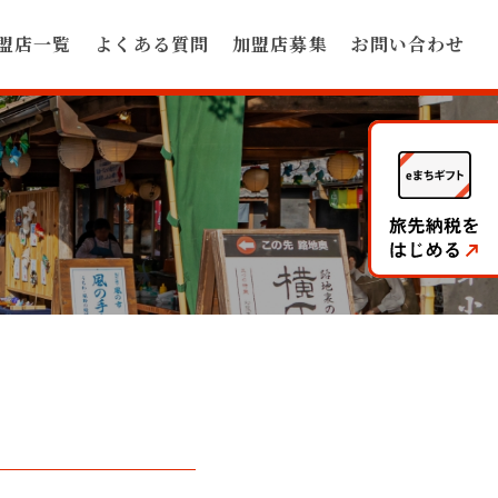
盟店一覧
よくある質問
加盟店募集
お問い合わせ