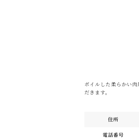
ボイルした柔らかい肉
だきます。
住所
電話番号