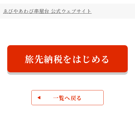
ゑびやあわび串屋台 公式ウェブサイト
旅先納税をはじめる
一覧へ戻る