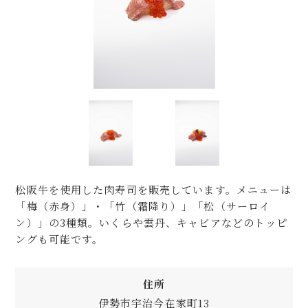
松阪牛を使用した肉寿司を販売しています。メニューは
「梅（赤身）」・「竹（霜降り）」「松（サーロイ
ン）」の3種類。いくらや雲丹、キャビアなどのトッピ
ングも可能です。
住所
伊勢市宇治今在家町13