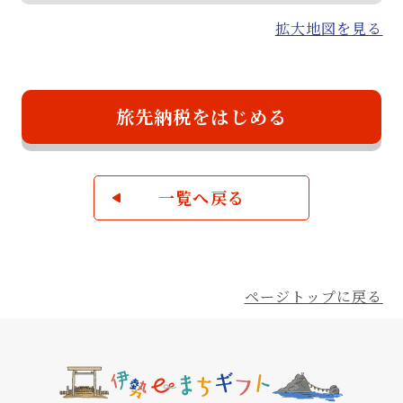
拡大地図を見る
旅先納税をはじめる
一覧へ戻る
ページトップに戻る