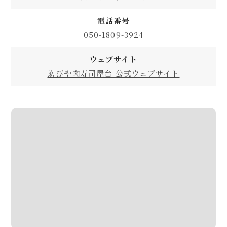
電話番号
050-1809-3924
ウェブサイト
ゑびや肉寿司屋台 公式ウェブサイト