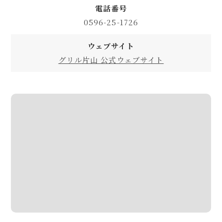
電話番号
0596-25-1726
ウェブサイト
グリル片山 公式ウェブサイト