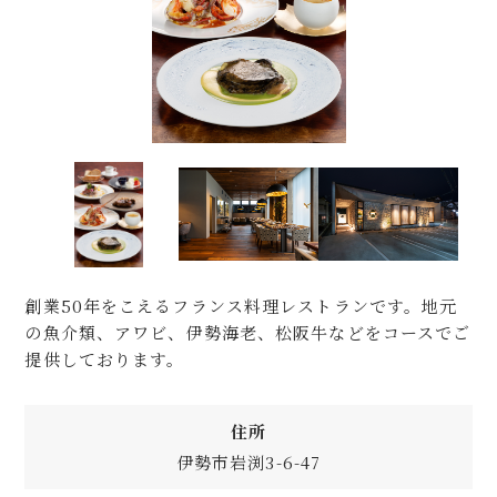
創業50年をこえるフランス料理レストランです。地元
の魚介類、アワビ、伊勢海老、松阪牛などをコースでご
提供しております。
住所
伊勢市岩渕3-6-47