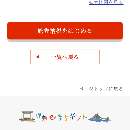
拡大地図を見る
旅先納税をはじめる
一覧へ戻る
ページトップに戻る