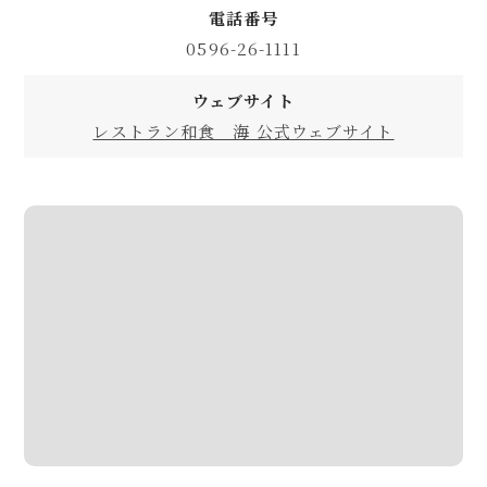
電話番号
0596-26-1111
ウェブサイト
レストラン和食 海 公式ウェブサイト