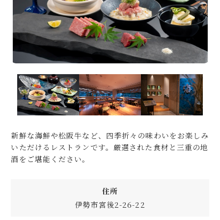
新鮮な海鮮や松阪牛など、四季折々の味わいをお楽しみ
いただけるレストランです。厳選された食材と三重の地
酒をご堪能ください。
住所
伊勢市宮後2-26-22