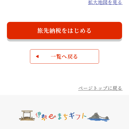
拡大地図を見る
旅先納税をはじめる
一覧へ戻る
ページトップに戻る