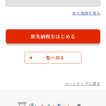
拡大地図を見る
旅先納税をはじめる
一覧へ戻る
ページトップに戻る