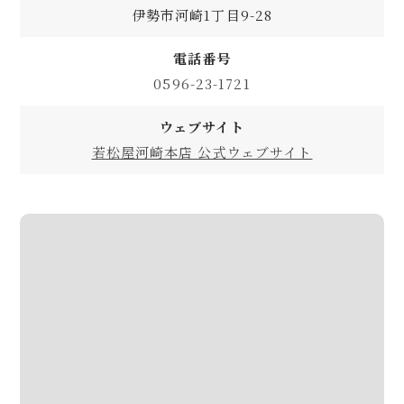
伊勢市河崎1丁目9-28
電話番号
0596-23-1721
ウェブサイト
若松屋河崎本店 公式ウェブサイト