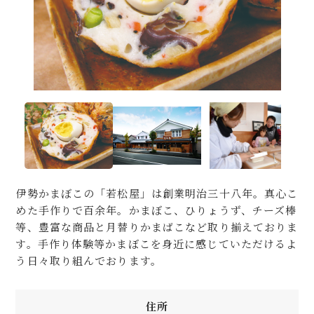
伊勢かまぼこの「若松屋」は創業明治三十八年。真心こ
めた手作りで百余年。かまぼこ、ひりょうず、チーズ棒
等、豊富な商品と月替りかまばこなど取り揃えておりま
す。手作り体験等かまぼこを身近に感じていただけるよ
う日々取り組んでおります。
住所