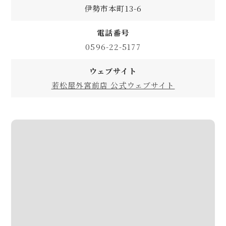
伊勢市本町13-6
電話番号
0596-22-5177
ウェブサイト
若松屋外宮前店 公式ウェブサイト