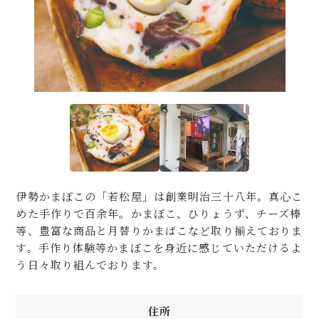
伊勢かまぼこの「若松屋」は創業明治三十八年。真心こ
めた手作りで百余年。かまぼこ、ひりょうず、チーズ棒
等、豊富な商品と月替りかまばこなど取り揃えておりま
す。手作り体験等かまぼこを身近に感じていただけるよ
う日々取り組んでおります。
住所