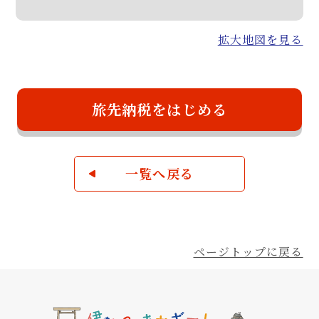
拡大地図を見る
旅先納税をはじめる
一覧へ戻る
ページトップに戻る