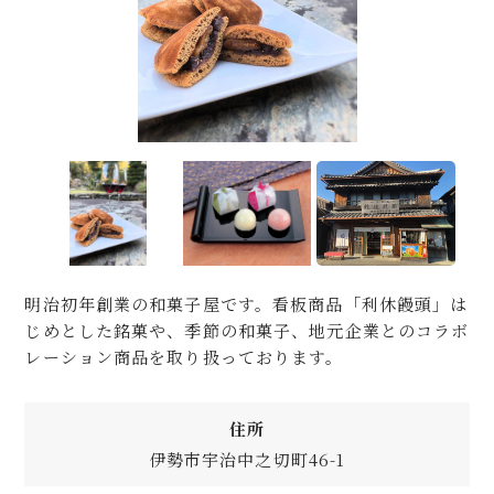
明治初年創業の和菓子屋です。看板商品「利休饅頭」は
じめとした銘菓や、季節の和菓子、地元企業とのコラボ
レーション商品を取り扱っております。
住所
伊勢市宇治中之切町46-1