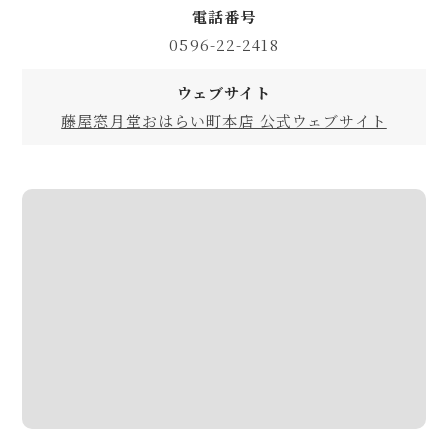
電話番号
0596-22-2418
ウェブサイト
藤屋窓月堂おはらい町本店 公式ウェブサイト