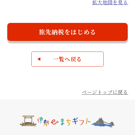
拡大地図を見る
旅先納税をはじめる
一覧へ戻る
ページトップに戻る