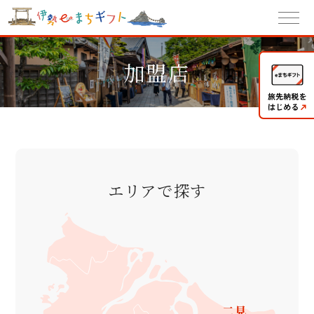
加盟店
エリアで探す