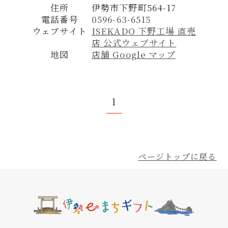
住所
伊勢市下野町564-17
電話番号
0596-63-6515
ウェブサイト
ISEKADO 下野工場 直売
店 公式ウェブサイト
地図
店舗 Google マップ
1
ページトップに戻る