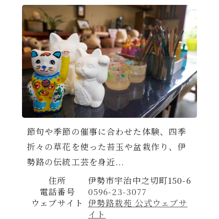
節句や季節の催事に合わせた体験、四季
折々の草花を使った苔玉や盆栽作り、伊
勢路の伝統工芸を身近...
住所
伊勢市宇治中之切町150-6
電話番号
0596-23-3077
ウェブサイト
伊勢路栽苑 公式ウェブサ
イト