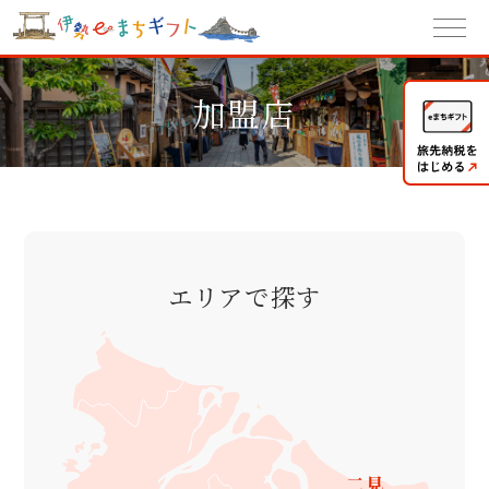
加盟店
エリアで探す