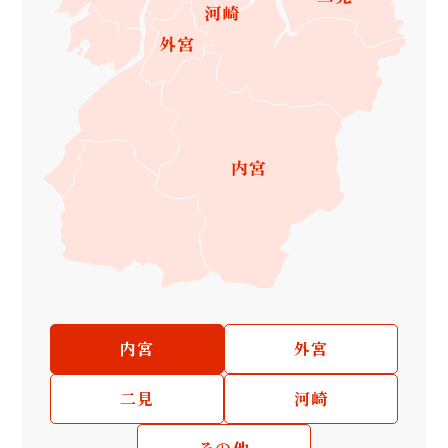
内宮
外宮
二見
河崎