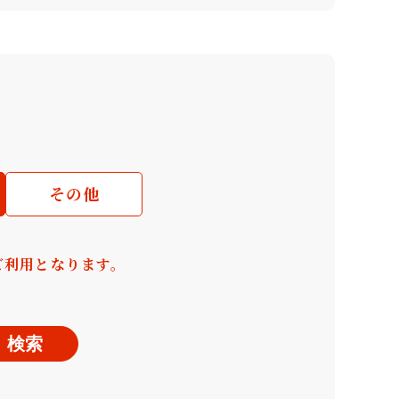
その他
ご利用となります。
検索