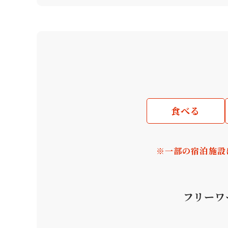
食べる
※一部の宿泊施設
フリーワ