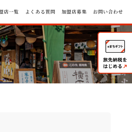
盟店一覧
よくある質問
加盟店募集
お問い合わせ