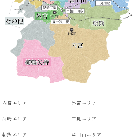
内宮エリア
外宮エリア
河崎エリア
二見エリア
朝熊エリア
倉田山エリア