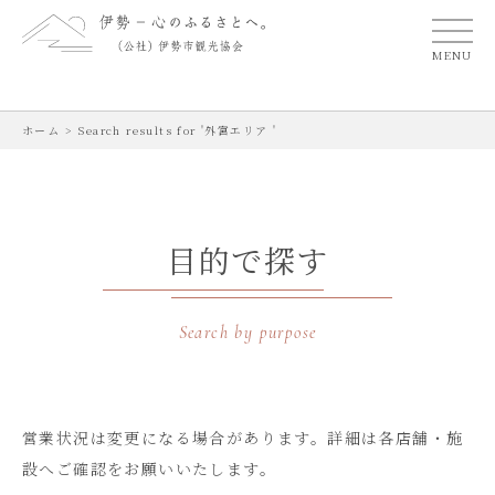
MENU
ホーム
>
Search results for '外宮エリア '
目的で探す
Search by purpose
営業状況は変更になる場合があります。
詳細は各店舗・施
設へご確認をお願いいたします。