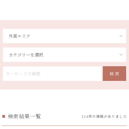
検索結果一覧
124件の情報がありました