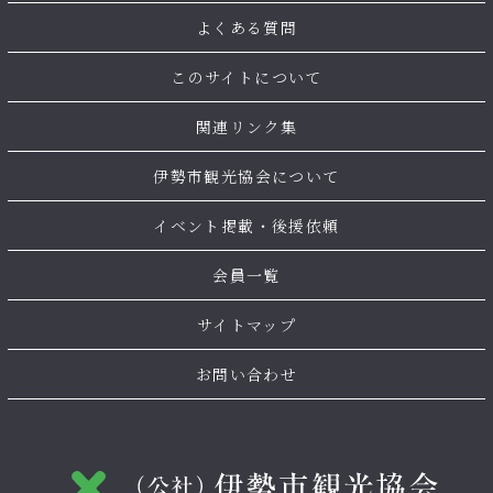
よくある質問
このサイトについて
関連リンク集
伊勢市観光協会について
イベント掲載・後援依頼
会員一覧
サイトマップ
お問い合わせ