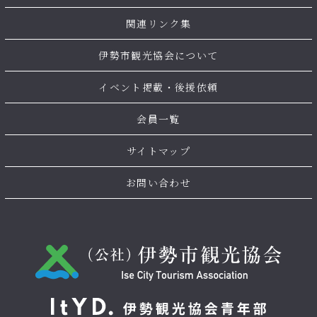
関連リンク集
伊勢市観光協会について
イベント掲載・後援依頼
会員一覧
サイトマップ
お問い合わせ