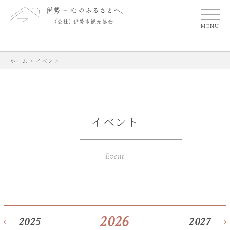
MENU
ホーム
>
イベント
イベント
Event
2026
2025
2027