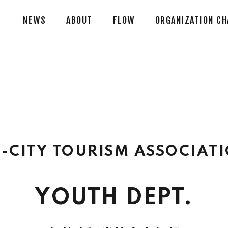
NEWS
ABOUT
FLOW
ORGANIZATION CH
E-CITY TOURISM ASSOCIAT
YOUTH DEPT.