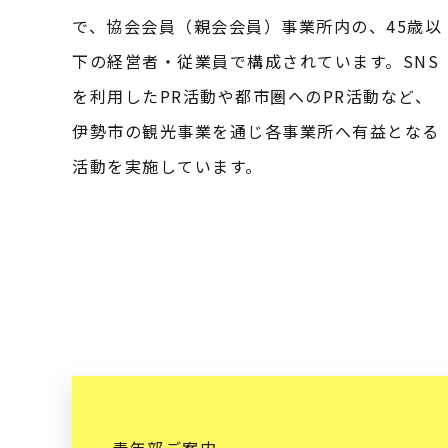
で、協会会員（親会会員）事業所内の、45歳以
下の経営者・従業員で構成されています。SNS
を利用したPR活動や都市圏へのPR活動など、
伊勢市の観光事業を通じ各事業所へ有益となる
活動を実施しています。