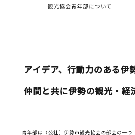
観光協会青年部について
アイデア、行動力のある
伊
仲間と共に伊勢の観光・経
青年部は（公社）伊勢市観光協会の部会の一つ