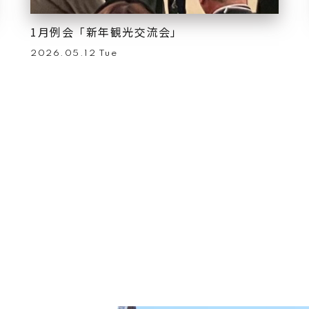
1月例会「新年観光交流会」
2026.05.12 Tue