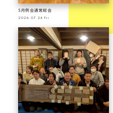
5月例会通常総会
2026.07.24 Fri