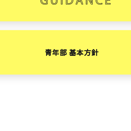
青年部 基本方針