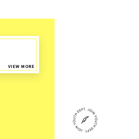
VIEW MORE