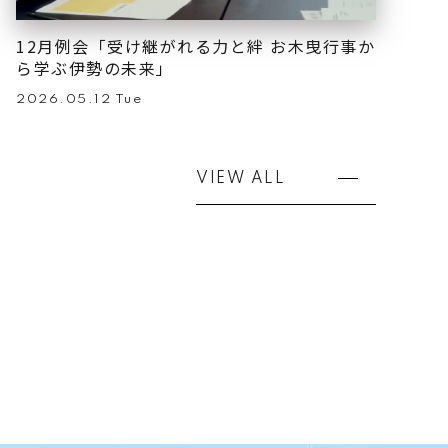
12月例会「受け継がれる力と絆 お木曳行事か
ら学ぶ伊勢の未来」
2026.05.12 Tue
VIEW ALL