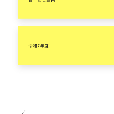
青年部ご案内
令和7年度