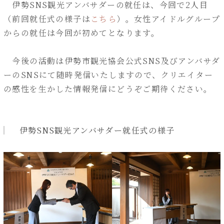
伊勢SNS観光アンバサダーの就任は、今回で2人目
（前回就任式の様子は
こちら
）。女性アイドルグループ
からの就任は今回が初めてとなります。
今後の活動は伊勢市観光協会公式SNS及びアンバサダ
ーのSNSにて随時発信いたしますので、クリエイター
の感性を生かした情報発信にどうぞご期待ください。
伊勢SNS観光アンバサダー就任式の様子