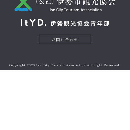
お問い合わせ
Copyright 2020
Ise City Tourism Association
All Right Reserved.