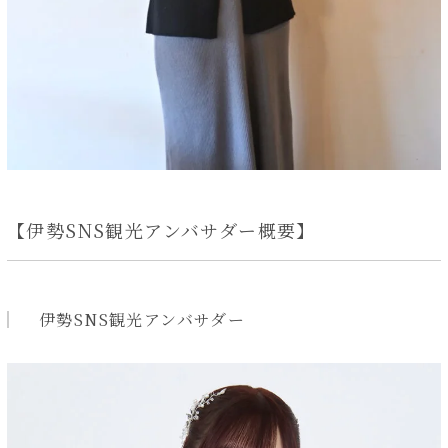
【伊勢SNS観光アンバサダー概要】
伊勢SNS観光アンバサダー