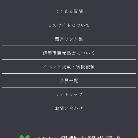
よくある質問
このサイトについて
関連リンク集
伊勢市観光協会について
イベント掲載・後援依頼
会員一覧
サイトマップ
お問い合わせ