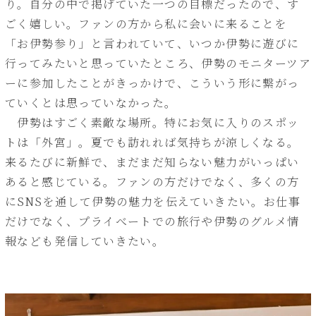
り。自分の中で掲げていた一つの目標だったので、す
ごく嬉しい。ファンの方から私に会いに来ることを
「お伊勢参り」と言われていて、いつか伊勢に遊びに
行ってみたいと思っていたところ、伊勢のモニターツア
ーに参加したことがきっかけで、こういう形に繋がっ
ていくとは思っていなかった。
伊勢はすごく素敵な場所。特にお気に入りのスポッ
トは「外宮」。夏でも訪れれば気持ちが涼しくなる。
来るたびに新鮮で、まだまだ知らない魅力がいっぱい
あると感じている。ファンの方だけでなく、多くの方
にSNSを通して伊勢の魅力を伝えていきたい。お仕事
だけでなく、プライべートでの旅行や伊勢のグルメ情
報なども発信していきたい。