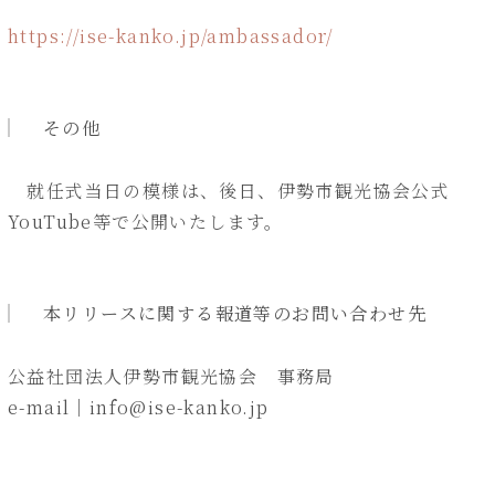
https://ise-kanko.jp/ambassador/
その他
就任式当日の模様は、後日、伊勢市観光協会公式
YouTube等で公開いたします。
本リリースに関する報道等のお問い合わせ先
公益社団法人伊勢市観光協会 事務局
e-mail｜info@ise-kanko.jp