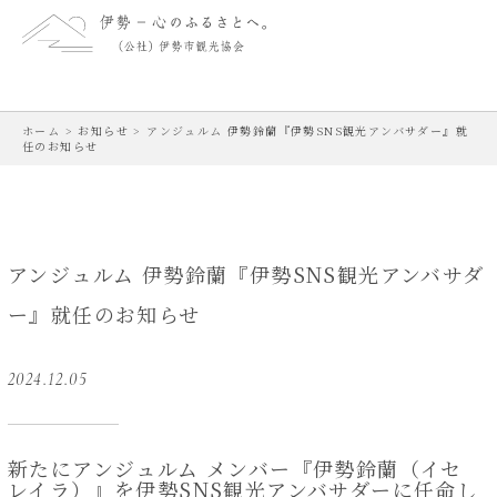
ホーム
>
お知らせ
>
アンジュルム 伊勢鈴蘭『伊勢SNS観光アンバサダー』就
任のお知らせ
アンジュルム 伊勢鈴蘭『伊勢SNS観光アンバサダ
ー』就任のお知らせ
2024.12.05
新たにアンジュルム メンバー『伊勢鈴蘭（イセ
レイラ）』を伊勢SNS観光アンバサダーに任命し