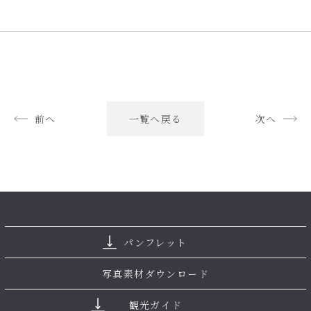
前へ
一覧へ戻る
次へ
パンフレット
写真素材ダウンロード
観光ガイド