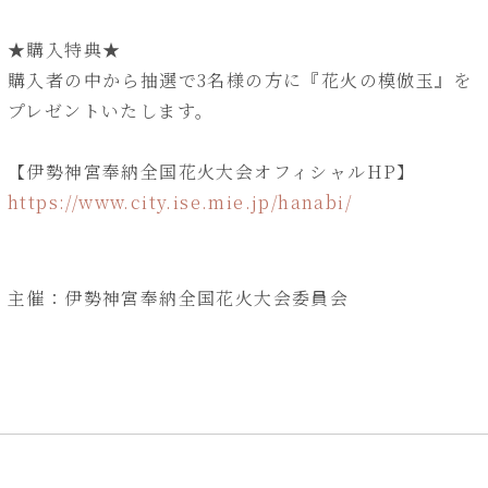
★購入特典★
購入者の中から抽選で3名様の方に『花火の模倣玉』を
プレゼントいたします。
【伊勢神宮奉納全国花火大会オフィシャルHP】
https://www.city.ise.mie.jp/hanabi/
主催：伊勢神宮奉納全国花火大会委員会