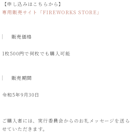
【申し込みはこちらから】
専用販売サイト「FIREWORKS STORE」
販売価格
1枚500円で何枚でも購入可能
販売期間
令和5年9月30日
ご購入者には、実行委員会からのお礼メッセージを送ら
せていただきます。