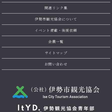
関連リンク集
伊勢市観光協会について
イベント掲載・後援依頼
会員一覧
サイトマップ
お問い合わせ