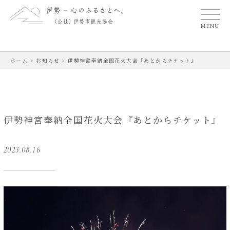
MENU
ホーム
>
お知らせ
>
伊勢神宮奉納全国花火大会『あとからチケット』
伊勢神宮奉納全国花火大会『あとからチケット』
2023.08.16