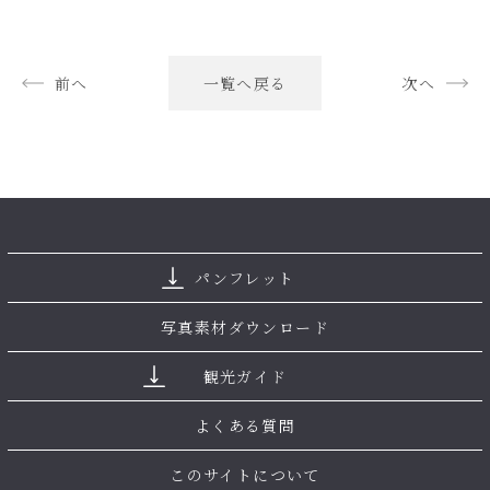
前へ
一覧へ戻る
次へ
パンフレット
写真素材ダウンロード
観光ガイド
よくある質問
このサイトについて