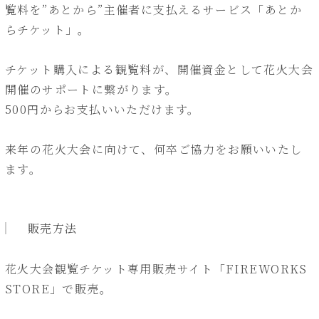
覧料を”あとから”主催者に支払えるサービス「あとか
らチケット」。
チケット購入による観覧料が、開催資金として花火大会
開催のサポートに繋がります。
500円からお支払いいただけます。
来年の花火大会に向けて、何卒ご協力をお願いいたし
ます。
販売方法
花火大会観覧チケット専用販売サイト「FIREWORKS
STORE」で販売。