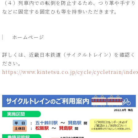
（４）列車内での転倒を防止するため、つり革や手すり
などに固定する固定ひも等を持参いただきます。
ホームページ
詳しくは、近畿日本鉄道（サイクルトレイン）を確認く
ださい。
https://www.kintetsu.co.jp/cycle/cycletrain/inde