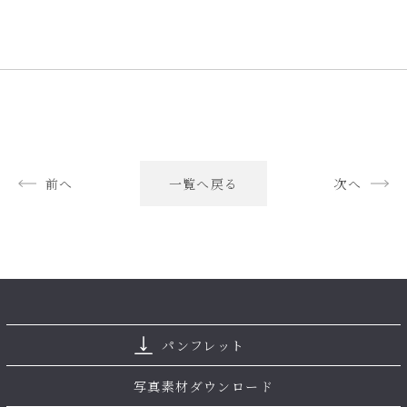
前へ
一覧へ戻る
次へ
パンフレット
写真素材ダウンロード