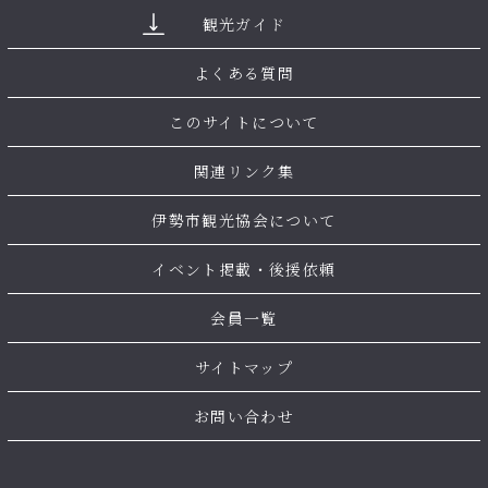
観光ガイド
よくある質問
このサイトについて
関連リンク集
伊勢市観光協会について
イベント掲載・後援依頼
会員一覧
サイトマップ
お問い合わせ