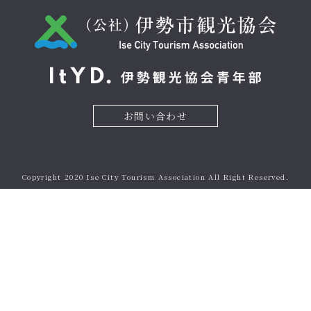
お問い合わせ
Copyright 2020
Ise City Tourism Association
All Right Reserved.