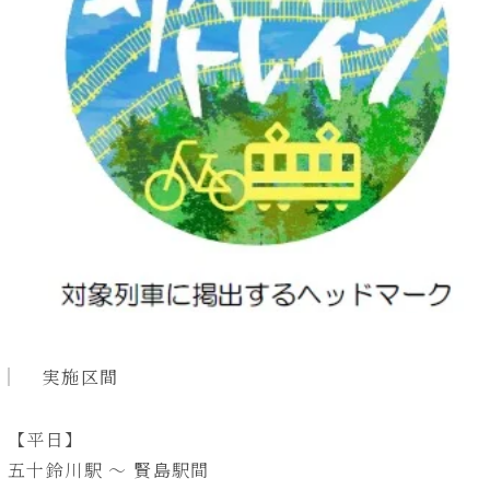
実施区間
【平日】
五十鈴川駅 ～ 賢島駅間