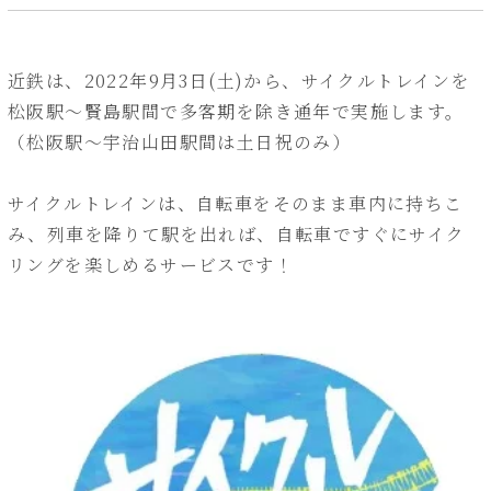
近鉄は、2022年9月3日(土)から、サイクルトレインを
松阪駅～賢島駅間で多客期を除き通年で実施します。
（松阪駅～宇治山田駅間は土日祝のみ）
サイクルトレインは、自転車をそのまま車内に持ちこ
み、列車を降りて駅を出れば、自転車ですぐにサイク
リングを楽しめるサービスです！