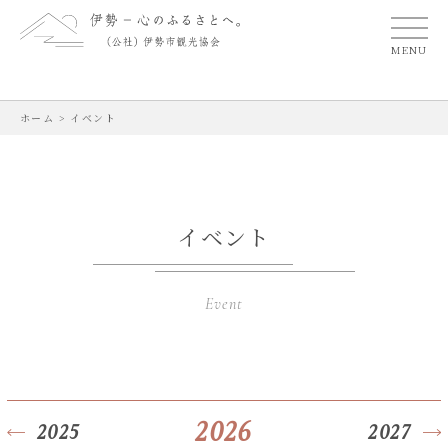
MENU
ホーム
>
イベント
イベント
Event
2026
2025
2027