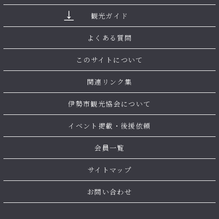
観光ガイド
よくある質問
このサイトについて
関連リンク集
伊勢市観光協会について
イベント掲載・後援依頼
会員一覧
サイトマップ
お問い合わせ