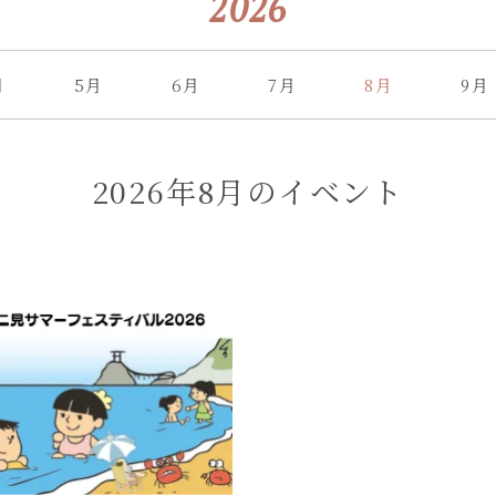
2026
月
5月
6月
7月
8月
9月
2026年8月のイベント