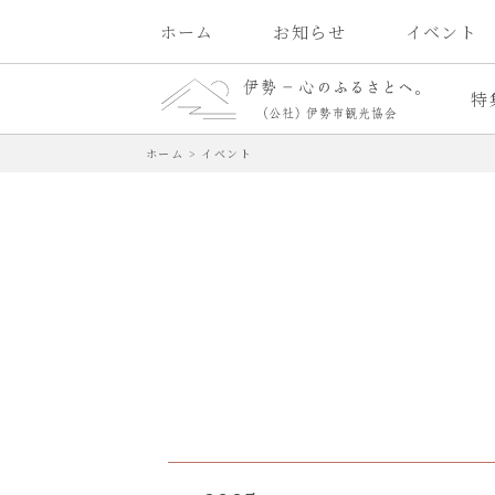
ホーム
お知らせ
イベント
特
ホーム
>
イベント