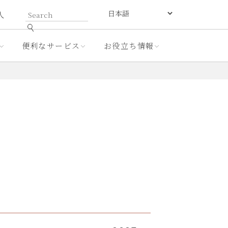
人
便利なサービス
お役立ち情報