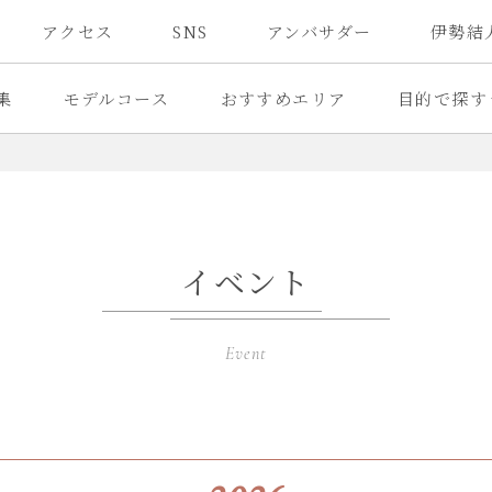
アクセス
SNS
アンバサダー
伊勢結
集
モデルコース
おすすめエリア
目的で探す
イベント
Event