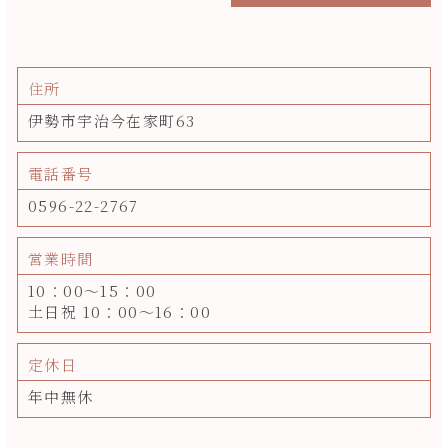
住所
伊勢市宇治今在家町63
電話番号
0596-22-2767
営業時間
10：00～15：00
土日祝 10：00～16：00
定休日
年中無休