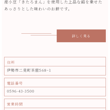
産小豆「きたろまん」を使用した上品な餡を乗せた
あっさりとした味わいのお餅です。
詳しく見る
住所
伊勢市二見町茶屋568−1
電話番号
0596-43-3500
営業時間