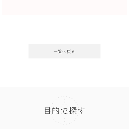
一覧へ戻る
目的で探す