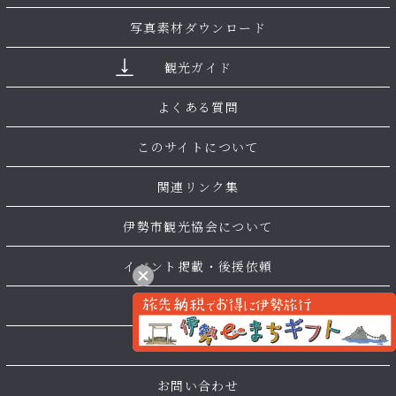
写真素材ダウンロード
観光ガイド
よくある質問
このサイトについて
関連リンク集
伊勢市観光協会について
イベント掲載・後援依頼
会員一覧
サイトマップ
お問い合わせ