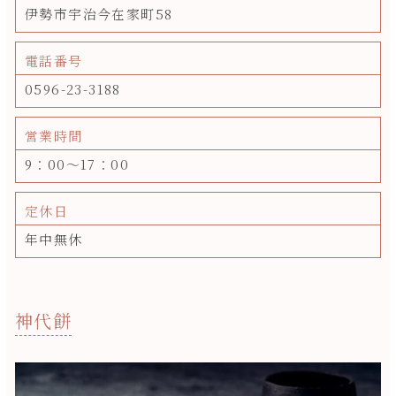
伊勢市宇治今在家町58
電話番号
0596-23-3188
営業時間
9：00～17：00
定休日
年中無休
神代餅