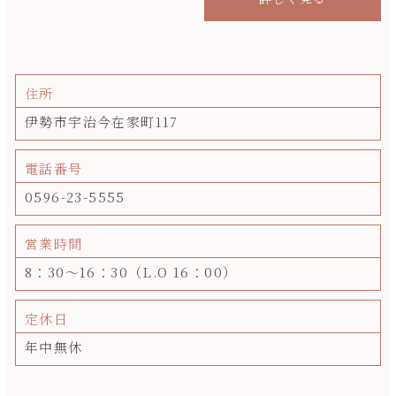
住所
伊勢市宇治今在家町117
電話番号
0596-23-5555
営業時間
8：30～16：30（L.O 16：00）
定休日
年中無休