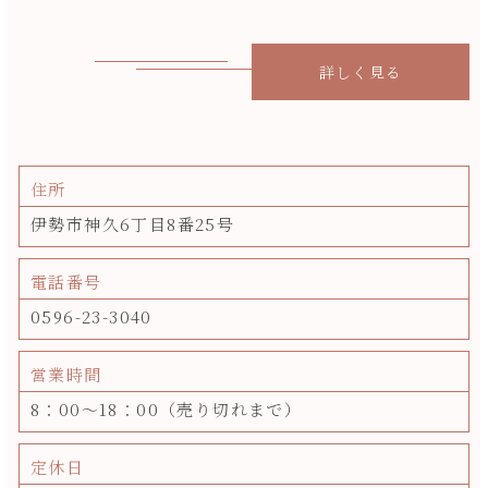
詳しく見る
住所
伊勢市神久6丁目8番25号
電話番号
0596-23-3040
営業時間
8：00～18：00（売り切れまで）
定休日