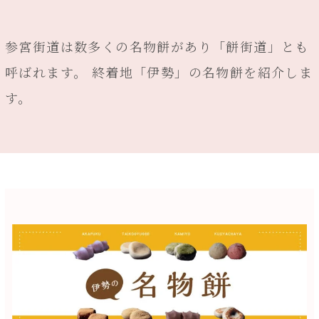
参宮街道は数多くの名物餅があり「餅街道」とも
呼ばれます。 終着地「伊勢」の名物餅を紹介しま
す。