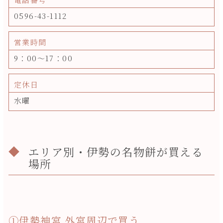
0596-43-1112
営業時間
9：00～17：00
定休日
水曜
エリア別・伊勢の名物餅が買える
場所
①伊勢神宮 外宮周辺で買う