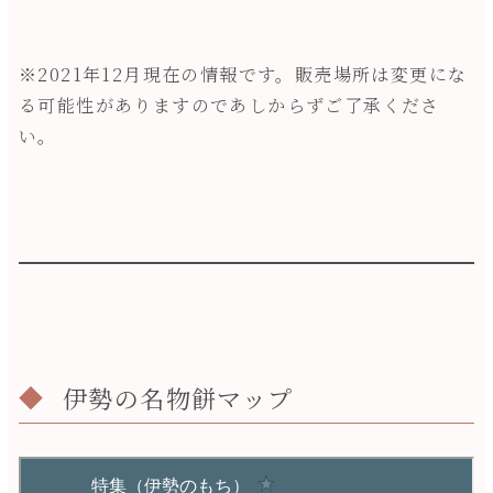
※2021年12月現在の情報です。販売場所は変更にな
る可能性がありますのであしからずご了承くださ
い。
伊勢の名物餅マップ