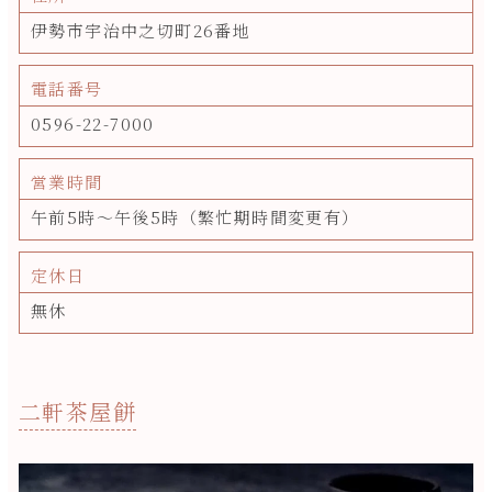
伊勢市宇治中之切町26番地
電話番号
0596-22-7000
営業時間
午前5時～午後5時（繁忙期時間変更有）
定休日
無休
二軒茶屋餅