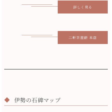
詳しく見る
二軒茶屋餅 本店
伊勢の石碑マップ