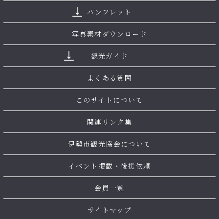
パンフレット
写真素材ダウンロード
観光ガイド
よくある質問
このサイトについて
関連リンク集
伊勢市観光協会について
イベント掲載・後援依頼
会員一覧
サイトマップ