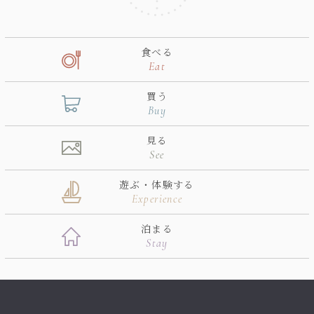
食べる
Eat
買う
Buy
見る
See
遊ぶ・体験する
Experience
泊まる
Stay