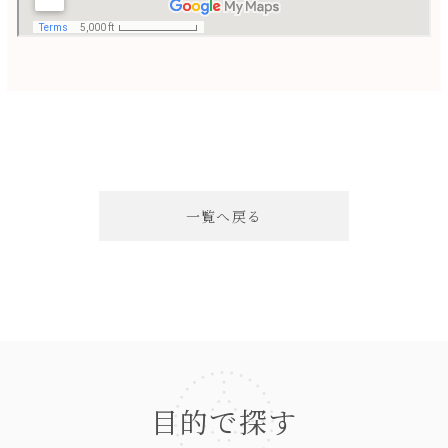
一覧へ戻る
目的で探す