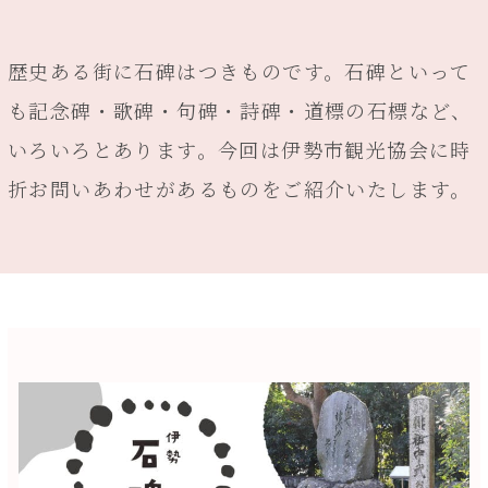
歴史ある街に石碑はつきものです。石碑といって
も記念碑・歌碑・句碑・詩碑・道標の石標など、
いろいろとあります。今回は伊勢市観光協会に時
折お問いあわせがあるものをご紹介いたします。