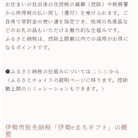
お住まいの自治体の住民税の減額（控除）や税務署
から所得税の払い戻し（還付）を受けられます。ご
自身で寄附金の使い道を指定でき、地域の名産品な
どのお礼の品もいただける魅力的な仕組みです。
ふるさと納税は、控除上限額以内での活用がお得に
なるポイントです。
●ふるさと納税の仕組みについては
こちら
から
（ふるさとチョイスの説明ページに移ります。控除
額上限のシミュレーションもできます。）
伊勢市旅先納税「伊勢eまちギフト」の概
要