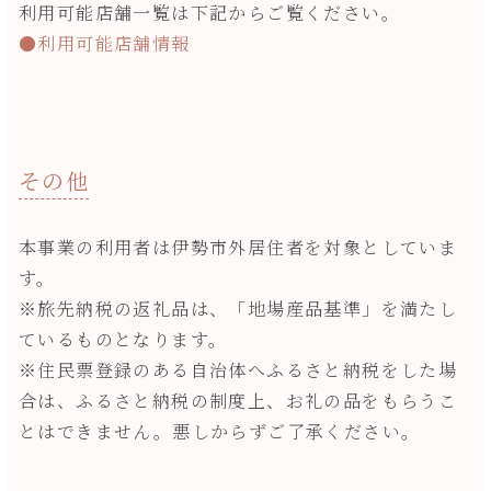
利用可能店舗一覧は下記からご覧ください。
●利用可能店舗情報
その他
本事業の利用者は伊勢市外居住者を対象としていま
す。
※旅先納税の返礼品は、「地場産品基準」を満たし
ているものとなります。
※住民票登録のある自治体へふるさと納税をした場
合は、ふるさと納税の制度上、お礼の品をもらうこ
とはできません。悪しからずご了承ください。