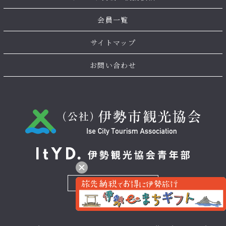
会員一覧
サイトマップ
お問い合わせ
お問い合わせ