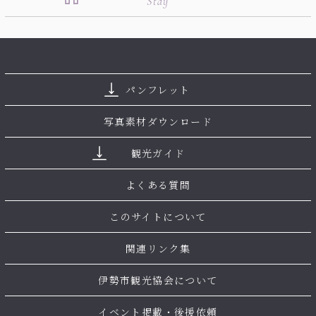
Stay
パンフレット
写真素材ダウンロード
観光ガイド
よくある質問
このサイトについて
関連リンク集
伊勢市観光協会について
イベント掲載・後援依頼