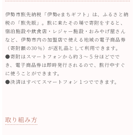
伊勢市旅先納税「伊勢eまちギフト」は、ふるさと納
税の「旅先版」。旅に来たその場で寄附をすると、
宿泊施設や飲食店・レジャー施設・おみやげ屋さん
など、伊勢市内の加盟店で使える地域の電子商品券
（寄附額の30％）が返礼品として利用できます。
●寄附はスマートフォンから約３～５分ほどでで
き、電子商品券は即時発行されるので、旅行中すぐ
に使うことができます。
●決済はすべてスマートフォン１つでできます。
取り組み方