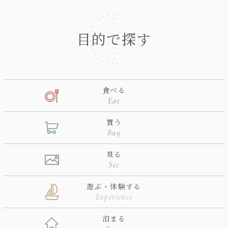
目的で探す
食べる
Eat
買う
Buy
見る
See
遊ぶ・体験する
Experience
泊まる