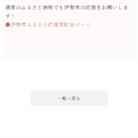
通常のふるさと納税でも伊勢市の応援をお願いしま
す！
●伊勢市ふるさと応援寄附金ページ
一覧へ戻る