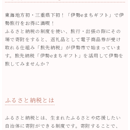
東海地方初・三重県下初！「伊勢eまちギフト」で伊
勢旅行をお得に満喫！
ふるさと納税の制度を使い、旅行・出張の際にその
場で寄附をすると、返礼品として電子商品券が受け
取れる仕組み「旅先納税」が伊勢市で始まっていま
す。旅先納税「伊勢eまちギフト」を活用して伊勢を
旅してみませんか？
ふるさと納税とは
ふるさと納税とは、生まれたふるさとや応援したい
自治体に寄附ができる制度です。寄附することで、