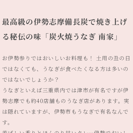
最高級の伊勢志摩備長炭で焼き上げ
る秘伝の味「炭火焼うなぎ 南家」
お伊勢参りではおいしいお料理も！ 土用の丑の日
ではなくても、うなぎが食べたくなる方は多いの
ではないでしょうか？
うなぎといえば三重県内では津市が有名ですが伊
勢志摩でも約40店舗ものうなぎ店があります。実
は隠れていますが、伊勢市もうなぎで有名なんで
す。
芳ばしい香りとほんのり甘いタレ…伊勢でおいし