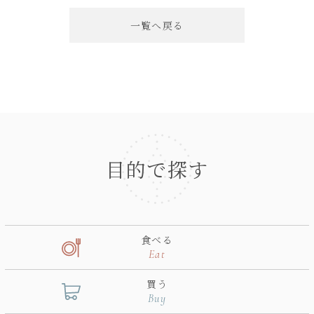
一覧へ戻る
目的で探す
食べる
Eat
買う
Buy