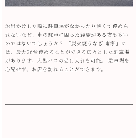
お出かけした際に駐車場がなかったり狭くて停めら
れないなど、車の駐車に困った経験がある方も多い
のではないでしょうか？ 「炭火焼うなぎ 南家」に
は、最大26台停めることができる広々とした駐車場
があります。大型バスの受け入れも可能。 駐車場を
心配せず、お店を訪れることができます。