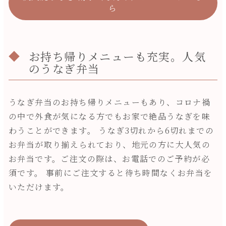
ら
お持ち帰りメニューも充実。人気
のうなぎ弁当
うなぎ弁当のお持ち帰りメニューもあり、コロナ禍
の中で外食が気になる方でもお家で絶品うなぎを味
わうことができます。 うなぎ3切れから6切れまでの
お弁当が取り揃えられており、地元の方に大人気の
お弁当です。ご注文の際は、お電話でのご予約が必
須です。 事前にご注文すると待ち時間なくお弁当を
いただけます。