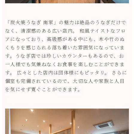
「炭火焼うなぎ 南家」の魅力は絶品のうなぎだけで
なく、清潔感のある広い店内。 和風テイストなフロ
アになっており、高級感がある中にも、木や竹のぬ
くもりを感じられる落ち着いた雰囲気になっていま
す。うなぎ店では珍しいカウンターもあるので、お
一人様でも気兼ねなくお食事を楽しむことができま
す。 広々とした店内は団体様にもピッタリ。 さらに
個室も完備されているので、大切な人や家族と人目
を気にせず寛ぐことができます。