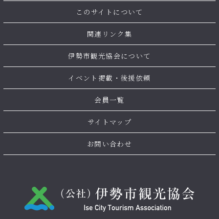
このサイトについて
関連リンク集
伊勢市観光協会について
イベント掲載・後援依頼
会員一覧
サイトマップ
お問い合わせ