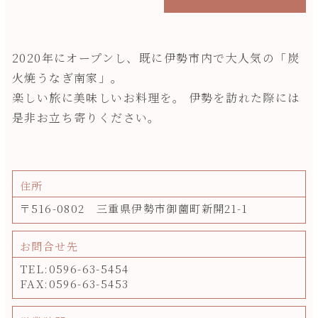
2020年にオープンし、既に伊勢市内で大人気の「炭
火焼うなぎ南家」。
楽しい旅に美味しいお料理を。 伊勢を訪れた際には
是非お立ち寄りください。
住所
〒516-0802 三重県伊勢市御薗町新開21-1
お問合せ先
TEL:0596-63-5454
FAX:0596-63-5453