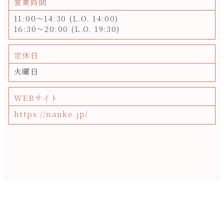
営業時間
11:00～14:30 (L.O. 14:00)
16:30～20:00 (L.O. 19:30)
定休日
火曜日
WEBサイト
https://nanke.jp/