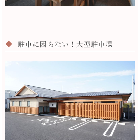
駐車に困らない！大型駐車場