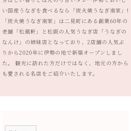
い国産うなぎを食べるなら「炭火焼うなぎ南家」!
「炭火焼うなぎ南家」は二見町にある創業60年の
老舗「松風軒」と松阪の人気うなぎ店「うなぎの
なんけ」の姉妹店となっており、2店舗の人気ぶ
りから2020年に伊勢の地で新築オープンしまし
た。 観光に訪れた方だけではなく、地元の方から
も愛される名店をご紹介いたします。