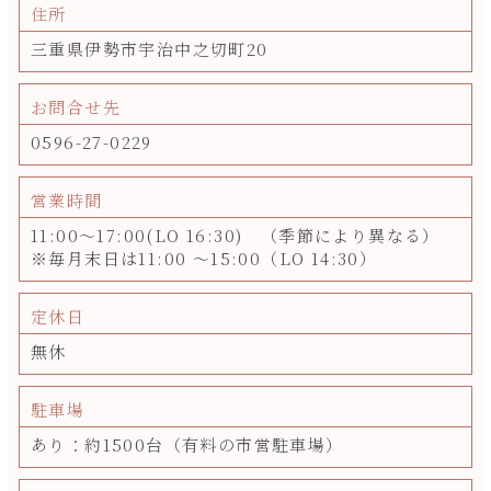
住所
三重県伊勢市宇治中之切町20
お問合せ先
0596-27-0229
営業時間
11:00～17:00(LO 16:30) （季節により異なる）
※毎月末日は11:00 ～15:00（LO 14:30）
定休日
無休
駐車場
あり：約1500台（有料の市営駐車場）