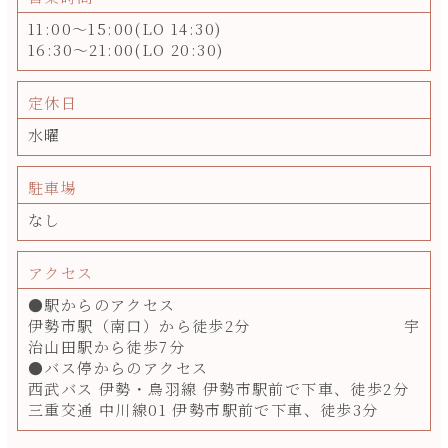
11:00～15:00(LO 14:30)
16:30～21:00(LO 20:30)
定休日
水曜
駐車場
なし
アクセス
●駅からのアクセス
伊勢市駅（南口）から徒歩2分 宇
治山田駅から徒歩7分
●バス停からのアクセス
西武バス 伊勢・鳥羽線 伊勢市駅前で下車、徒歩2分
三重交通 中川線01 伊勢市駅前で下車、徒歩3分