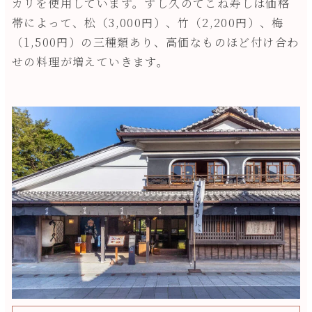
カリを使用しています。すし久のてこね寿しは価格
帯によって、松（3,000円）、竹（2,200円）、梅
（1,500円）の三種類あり、高価なものほど付け合わ
せの料理が増えていきます。