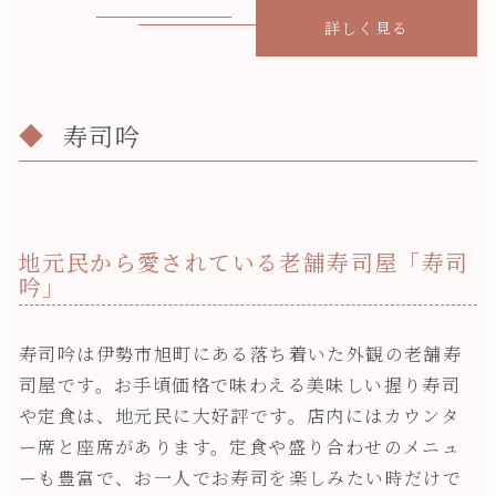
詳しく見る
寿司吟
地元民から愛されている老舗寿司屋「寿司
吟」
寿司吟は伊勢市旭町にある落ち着いた外観の老舗寿
司屋です。お手頃価格で味わえる美味しい握り寿司
や定食は、地元民に大好評です。店内にはカウンタ
ー席と座席があります。定食や盛り合わせのメニュ
ーも豊富で、お一人でお寿司を楽しみたい時だけで