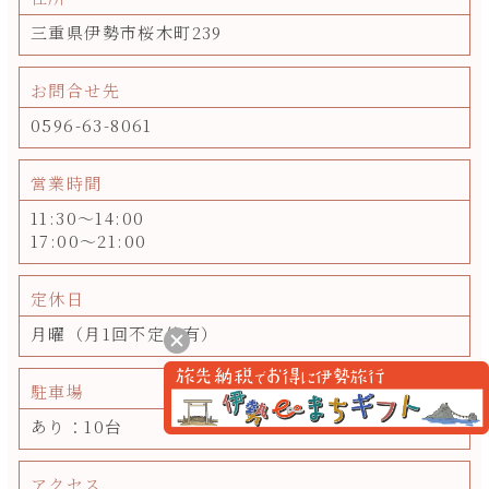
三重県伊勢市桜木町239
お問合せ先
0596-63-8061
営業時間
11:30～14:00
17:00～21:00
定休日
月曜（月1回不定休有）
駐車場
あり：10台
アクセス