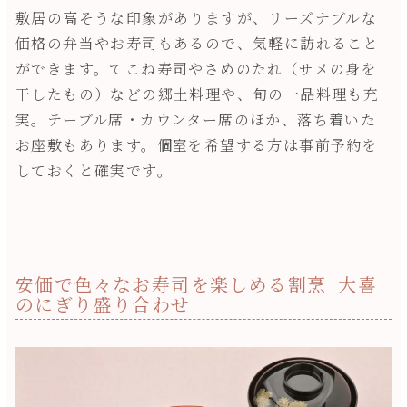
敷居の高そうな印象がありますが、リーズナブルな
価格の弁当やお寿司もあるので、気軽に訪れること
ができます。てこね寿司やさめのたれ（サメの身を
干したもの）などの郷土料理や、旬の一品料理も充
実。テーブル席・カウンター席のほか、落ち着いた
お座敷もあります。個室を希望する方は事前予約を
しておくと確実です。
安価で色々なお寿司を楽しめる割烹 大喜
のにぎり盛り合わせ