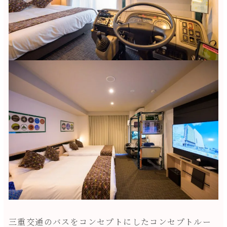
三重交通のバスをコンセプトにしたコンセプトルー