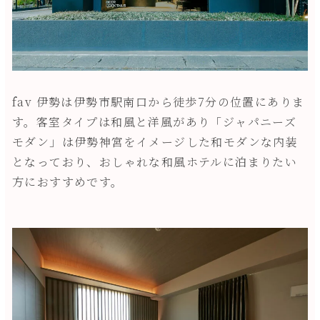
fav 伊勢は伊勢市駅南口から徒歩7分の位置にありま
す。客室タイプは和風と洋風があり「ジャパニーズ
モダン」は伊勢神宮をイメージした和モダンな内装
となっており、おしゃれな和風ホテルに泊まりたい
方におすすめです。