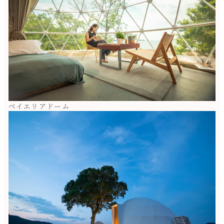
ベイエリアドーム