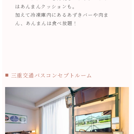
はあんまんクッションも。
加えて冷凍庫内にあるあずきバーや肉ま
ん、あんまんは食べ放題！
三重交通バスコンセプトルーム