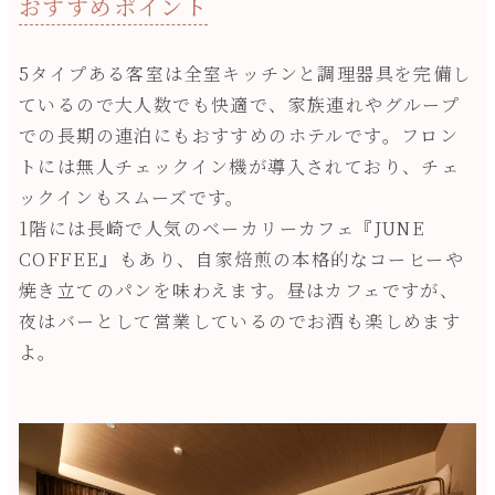
おすすめポイント
5タイプある客室は全室キッチンと調理器具を完備し
ているので大人数でも快適で、家族連れやグループ
での長期の連泊にもおすすめのホテルです。フロン
トには無人チェックイン機が導入されており、チェ
ックインもスムーズです。
1階には長崎で人気のベーカリーカフェ『JUNE
COFFEE』もあり、自家焙煎の本格的なコーヒーや
焼き立てのパンを味わえます。昼はカフェですが、
夜はバーとして営業しているのでお酒も楽しめます
よ。