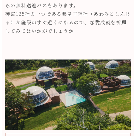
らの無料送迎バスもあります。
神宮125社の一つである粟皇子神社（あわみこじんじ
ゃ）が施設のすぐ近くにあるので、恋愛成就を祈願
してみてはいかがでしょうか