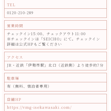
TEL
0120-210-289
営業時間
チェックイン15:00、チェックアウト11:00
※チェックインは「SEICHO」にて。チェックイン
詳細は公式HPもご覧ください
アクセス
JR・近鉄「伊勢市駅」北口（近鉄側）より徒歩約7分
駐車場
有（無料、宿泊者専用）
店舗HP
https://vmg-isekawasaki.com/