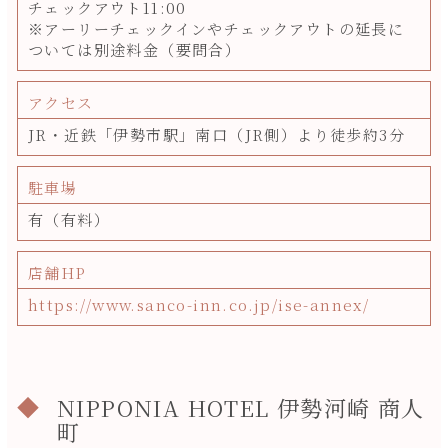
チェックアウト11:00
※アーリーチェックインやチェックアウトの延長に
ついては別途料金（要問合）
アクセス
JR・近鉄「伊勢市駅」南口（JR側）より徒歩約3分
駐車場
有（有料）
店舗HP
https://www.sanco-inn.co.jp/ise-annex/
NIPPONIA HOTEL 伊勢河崎 商人
町