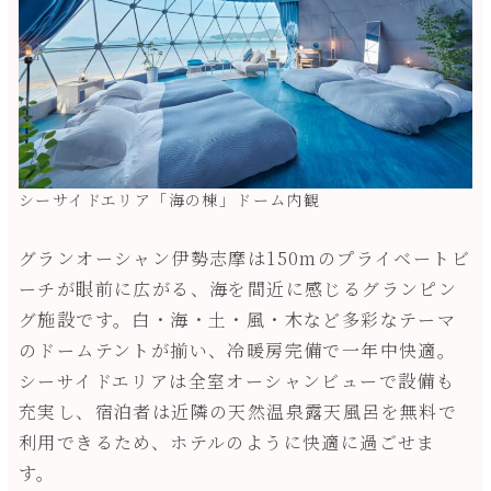
シーサイドエリア「海の棟」ドーム内観
グランオーシャン伊勢志摩は150mのプライベートビ
ーチが眼前に広がる、海を間近に感じるグランピン
グ施設です。白・海・土・風・木など多彩なテーマ
のドームテントが揃い、冷暖房完備で一年中快適。
シーサイドエリアは全室オーシャンビューで設備も
充実し、宿泊者は近隣の天然温泉露天風呂を無料で
利用できるため、ホテルのように快適に過ごせま
す。