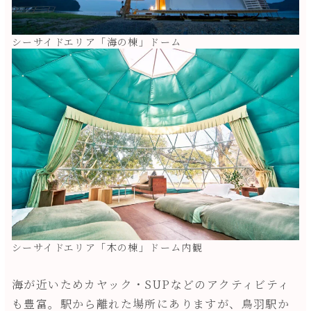
シーサイドエリア「海の棟」ドーム
シーサイドエリア「木の棟」ドーム内観
海が近いためカヤック・SUPなどのアクティビティ
も豊富。駅から離れた場所にありますが、鳥羽駅か