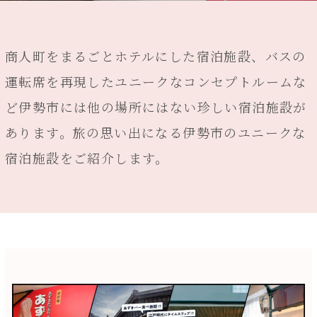
商人町をまるごとホテルにした宿泊施設、バスの
運転席を再現したユニークなコンセプトルームな
ど伊勢市には他の場所にはない珍しい宿泊施設が
あります。旅の思い出になる伊勢市のユニークな
宿泊施設をご紹介します。