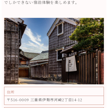
でしかできない宿泊体験を楽しめます。
住所
〒516-0009 三重県伊勢市河崎2丁目14-12