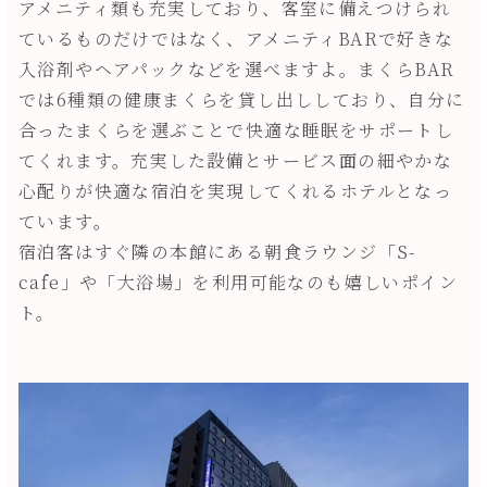
アメニティ類も充実しており、客室に備えつけられ
ているものだけではなく、アメニティBARで好きな
入浴剤やヘアパックなどを選べますよ。まくらBAR
では6種類の健康まくらを貸し出ししており、自分に
合ったまくらを選ぶことで快適な睡眠をサポートし
てくれます。充実した設備とサービス面の細やかな
心配りが快適な宿泊を実現してくれるホテルとなっ
ています。
宿泊客はすぐ隣の本館にある朝食ラウンジ「S-
cafe」や「大浴場」を利用可能なのも嬉しいポイン
ト。