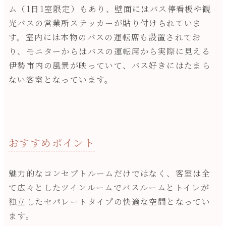
ム（1日1室限定）もあり、壁面にはバス停看板や観
光バスの営業所ステッカーが貼り付けられていま
す。室内には本物のバスの運転席も設置されてお
り、モニターからはバスの運転席から実際に見える
伊勢市内の風景が映っていて、バス好きにはたまら
ない客室となっています。
おすすめポイント
魅力的なコンセプトルームだけではなく、客室は全
て広々としたツインルームでバスルームとトイレが
独立したセパレートタイプの快適な空間となってい
ます。