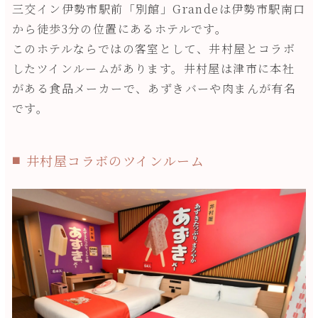
三交イン伊勢市駅前「別館」Grandeは伊勢市駅南口
から徒歩3分の位置にあるホテルです。
このホテルならではの客室として、井村屋とコラボ
したツインルームがあります。井村屋は津市に本社
がある食品メーカーで、あずきバーや肉まんが有名
です。
井村屋コラボのツインルーム