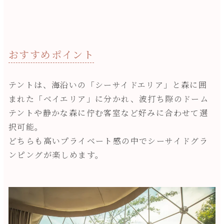
おすすめポイント
テントは、海沿いの「シーサイドエリア」と森に囲
まれた「ベイエリア」に分かれ、波打ち際のドーム
テントや静かな森に佇む客室など好みに合わせて選
択可能。
どちらも高いプライベート感の中でシーサイドグラ
ンピングが楽しめます。