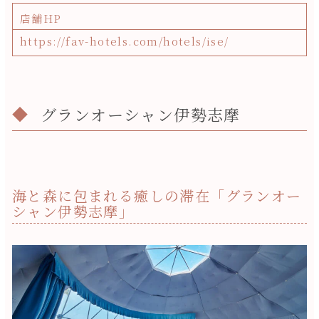
店舗HP
https://fav-hotels.com/hotels/ise/
グランオーシャン伊勢志摩
海と森に包まれる癒しの滞在「グランオー
シャン伊勢志摩」