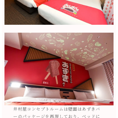
井村屋コンセプトルームは壁面はあずきバ
ーのパッケージを再現しており、ベッドに