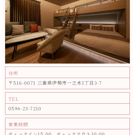
住所
〒516-0071 三重県伊勢市一之木1丁目3-7
TEL
0596-23-7210
営業時間
チェックイン15:00、チェックアウト10:00