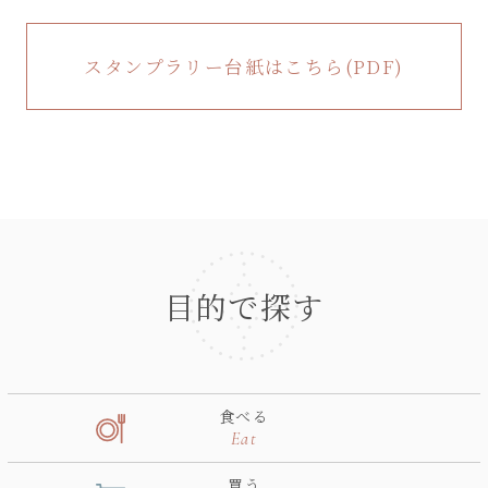
スタンプラリー台紙はこちら(PDF)
目的で探す
食べる
Eat
買う