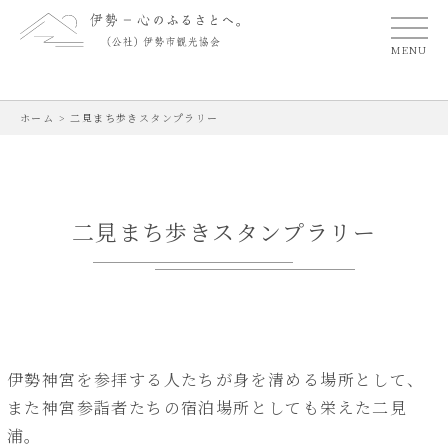
MENU
ホーム
>
二見まち歩きスタンプラリー
二見まち歩きスタンプラリー
伊勢神宮を参拝する人たちが身を清める場所として、
また神宮参詣者たちの宿泊場所としても栄えた二見
浦。