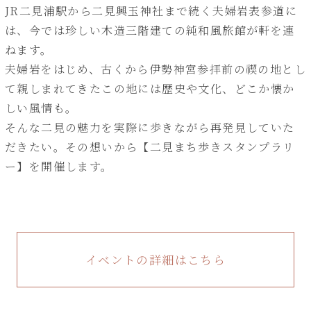
JR二見浦駅から二見興玉神社まで続く夫婦岩表参道に
は、今では珍しい木造三階建ての純和風旅館が軒を連
ねます。
夫婦岩をはじめ、古くから伊勢神宮参拝前の禊の地とし
て親しまれてきたこの地には歴史や文化、どこか懐か
しい風情も。
そんな二見の魅力を実際に歩きながら再発見していた
だきたい。その想いから【二見まち歩きスタンプラリ
ー】を開催します。
イベントの詳細はこちら