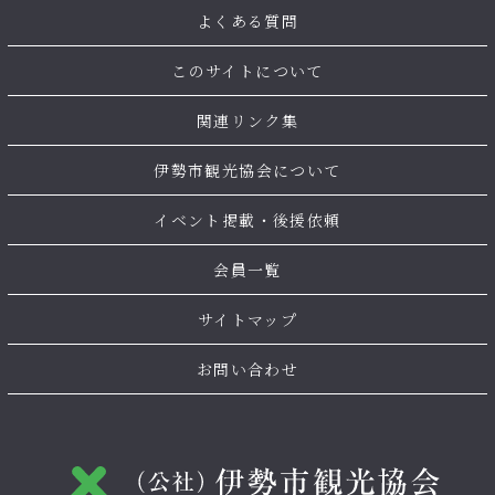
よくある質問
このサイトについて
関連リンク集
伊勢市観光協会について
イベント掲載・後援依頼
会員一覧
サイトマップ
お問い合わせ