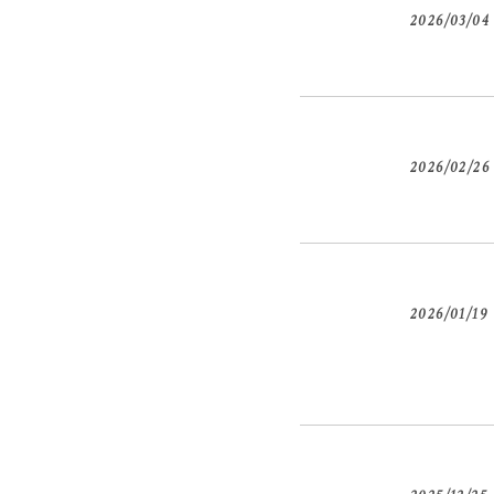
2026/03/04
2026/02/26
2026/01/19