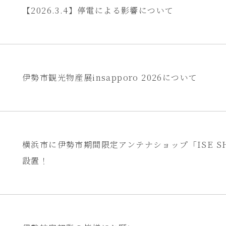
【2026.3.4】停電による影響について
伊勢市観光物産展insapporo 2026について
横浜市に伊勢市期間限定アンテナショップ「ISE S
設置！