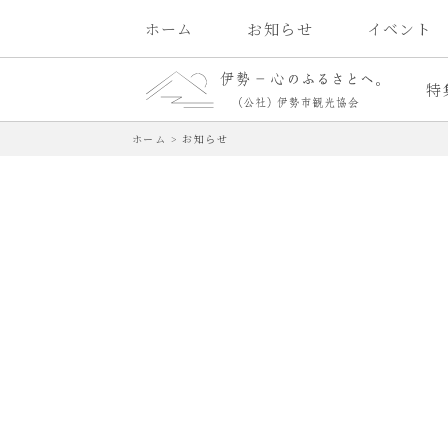
ホーム
お知らせ
イベント
特
ホーム
>
お知らせ