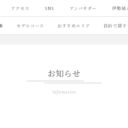
アクセス
SNS
アンバサダー
伊勢結
集
モデルコース
おすすめエリア
目的で探す
お知らせ
Information