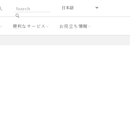
人
便利なサービス
お役立ち情報