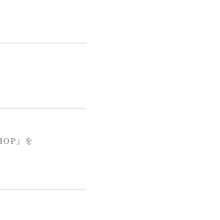
HOP」を