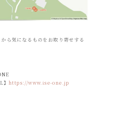
トから気になるものをお取り寄せする
ONE
L】
https://www.ise-one.jp