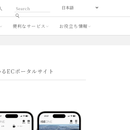
人
便利なサービス
お役立ち情報
るECポータルサイト