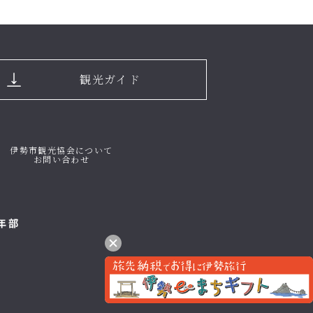
観光ガイド
伊勢市観光協会について
お問い合わせ