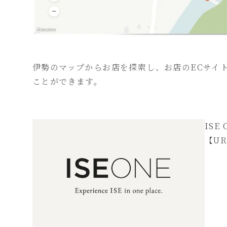
伊勢のマップからお店を探索し、お店のECサイ
ことができます。
ISE 
【UR