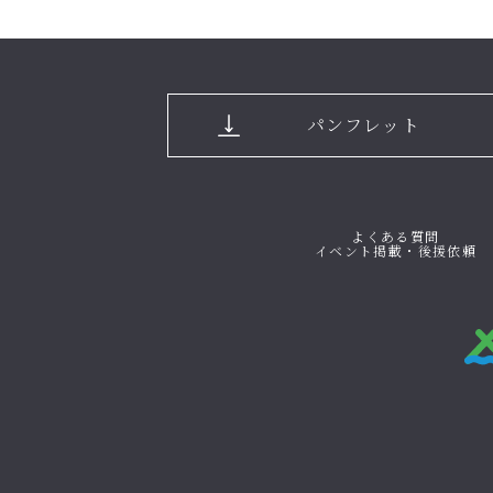
パンフレット
よくある質問
イベント掲載・後援依頼