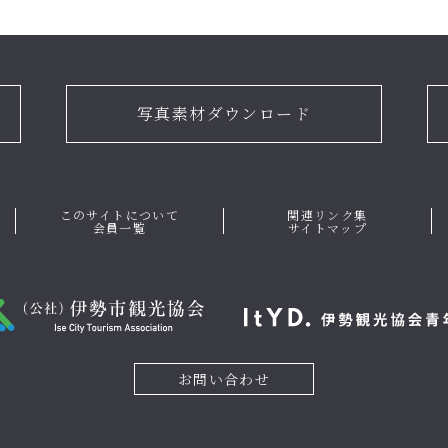
写真素材ダウンロード
このサイトについて
関連リンク集
会員一覧
サイトマップ
お問い合わせ