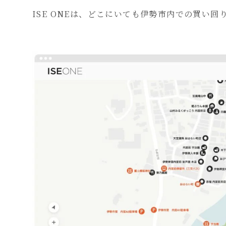
ISE ONEは、どこにいても伊勢市内での買い