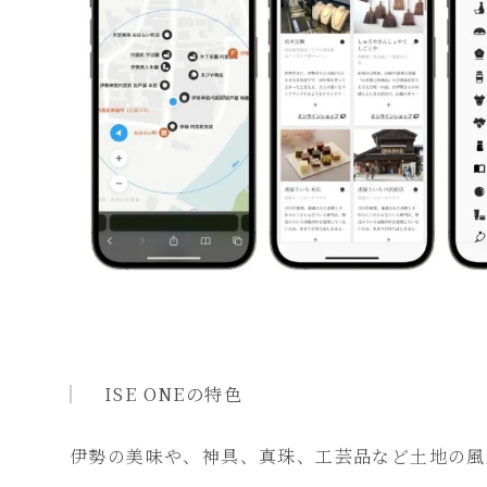
ISE ONEの特色
伊勢の美味や、神具、真珠、工芸品など土地の風