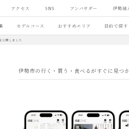
アクセス
SNS
アンバサダー
伊勢結
集
モデルコース
おすすめエリア
目的で探す
」を公開しました
伊勢市の行く・買う・食べるがすぐに見つか