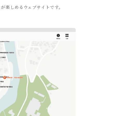
回りが楽しめるウェブサイト
です。