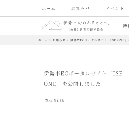
ホーム
お知らせ
イベント
特
ホーム
>
お知らせ
>
伊勢市ECポータルサイト「ISE ONE
伊勢市ECポータルサイト「ISE
ONE」を公開しました
2023.03.10