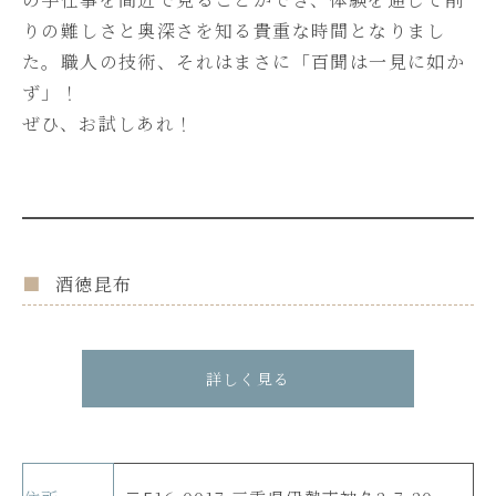
りの難しさと奥深さを知る貴重な時間となりまし
た。職人の技術、それはまさに「百聞は一見に如か
ず」！
ぜひ、お試しあれ！
酒徳昆布
詳しく見る