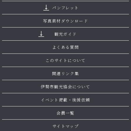
パンフレット
写真素材ダウンロード
観光ガイド
よくある質問
このサイトについて
関連リンク集
伊勢市観光協会について
イベント掲載・後援依頼
会員一覧
サイトマップ