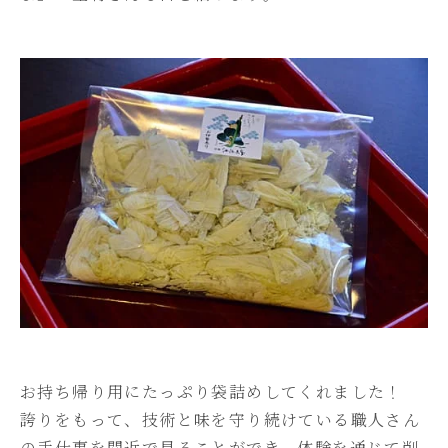
お持ち帰り用にたっぷり袋詰めしてくれました！
誇りをもって、技術と味を守り続けている職人さん
の手仕事を間近で見ることができ、体験を通じて削