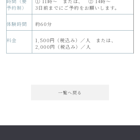
時間（要
① 11時～ または、 ② 14時～
予約制）
3日前までにご予約をお願いします。
体験時間
約60分
料金
1,500円（税込み）／人 または、
2,000円（税込み）／人
一覧へ戻る