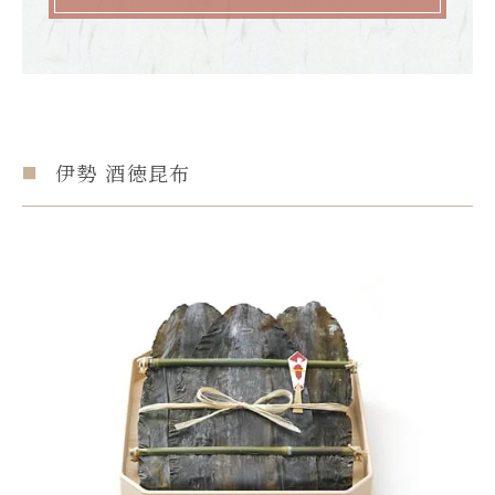
伊勢 酒徳昆布