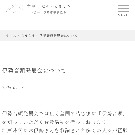
MENU
ホーム
>
お知らせ
>
伊勢音頭発展会について
伊勢音頭発展会について
2025.02.13
伊勢音頭発展会では広く全国の皆さまに「伊勢音頭」
を知っていただく普及活動を行っております。
江戸時代にお伊勢さんを参詣された多くの人々が経験