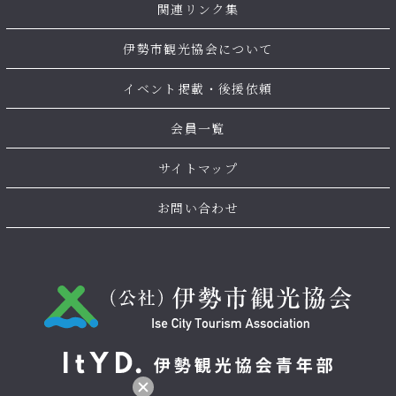
関連リンク集
伊勢市観光協会について
イベント掲載・後援依頼
会員一覧
サイトマップ
お問い合わせ