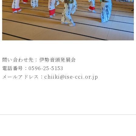
問い合わせ先：伊勢音頭発展会
電話番号：0596-25-5153
メールアドレス：chiiki@ise-cci.or.jp