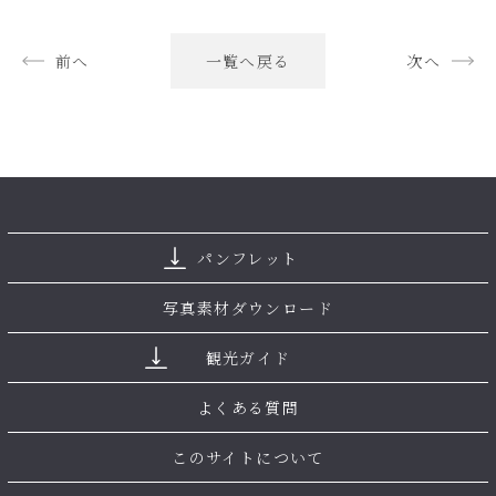
前へ
一覧へ戻る
次へ
パンフレット
写真素材ダウンロード
観光ガイド
よくある質問
このサイトについて