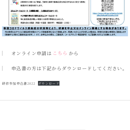
オンライン申請は
こちら
から
申込書の方は下記からダウンロードしてください。
研修参加申込書2022
ダウンロード