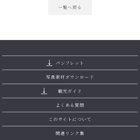
一覧へ戻る
パンフレット
写真素材ダウンロード
観光ガイド
よくある質問
このサイトについて
関連リンク集