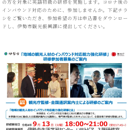
の方を対象に英語初級の研修を実施します。コロナ後の
インバウンド対応のために、参加しませんか。下記チラ
シをご覧いただき、参加希望の方は申込書をダウンロー
ドし、伊勢市観光振興課に提出してください。