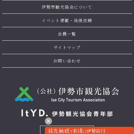
伊勢市観光協会について
イベント掲載・後援依頼
会員一覧
サイトマップ
お問い合わせ
お問い合わせ