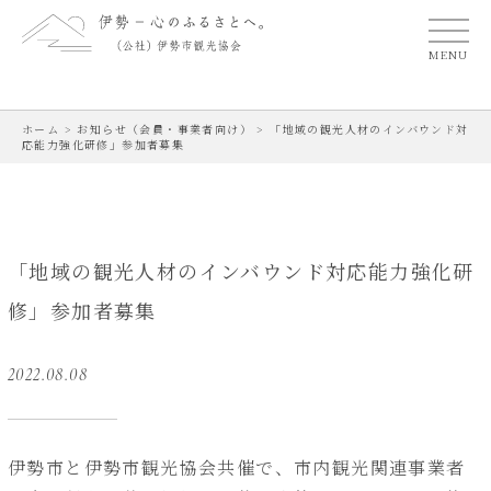
MENU
ホーム
>
お知らせ（会員・事業者向け）
>
「地域の観光人材のインバウンド対
応能力強化研修」参加者募集
「地域の観光人材のインバウンド対応能力強化研
修」参加者募集
2022.08.08
伊勢市と伊勢市観光協会共催で、市内観光関連事業者