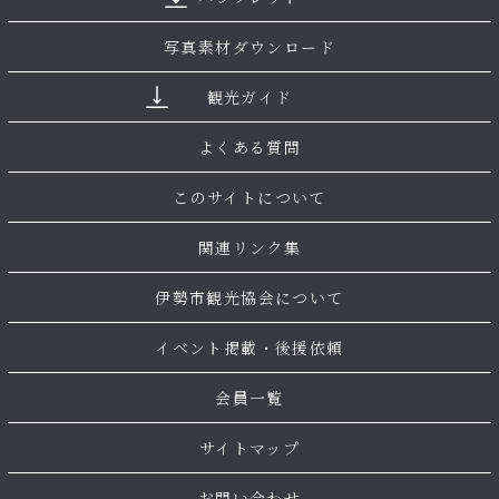
写真素材ダウンロード
観光ガイド
よくある質問
このサイトについて
関連リンク集
伊勢市観光協会について
イベント掲載・後援依頼
会員一覧
サイトマップ
お問い合わせ