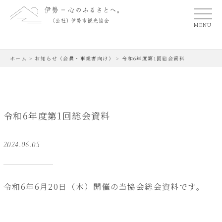
MENU
ホーム
>
お知らせ（会員・事業者向け）
>
令和6年度第1回総会資料
令和6年度第1回総会資料
2024.06.05
令和6年6月20日（木）開催の当協会総会資料です。