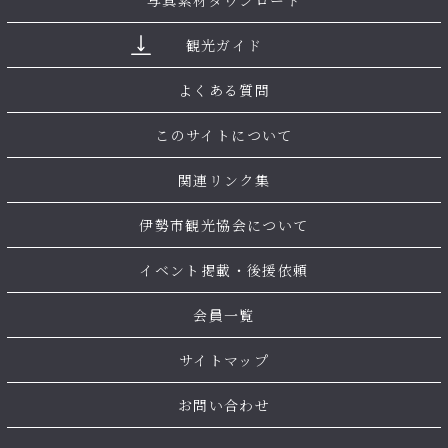
写真素材ダウンロード
観光ガイド
よくある質問
このサイトについて
関連リンク集
伊勢市観光協会について
イベント掲載・後援依頼
会員一覧
サイトマップ
お問い合わせ