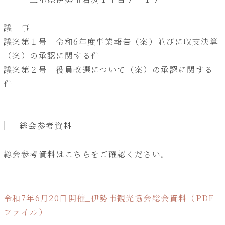
議 事
議案第１号 令和6年度事業報告（案）並びに収支決算
（案）の承認に関する件
議案第２号 役員改選について（案）の承認に関する
件
総会参考資料
総会参考資料はこちらをご確認ください。
令和7年6月20日開催_伊勢市観光協会総会資料（PDF
ファイル）