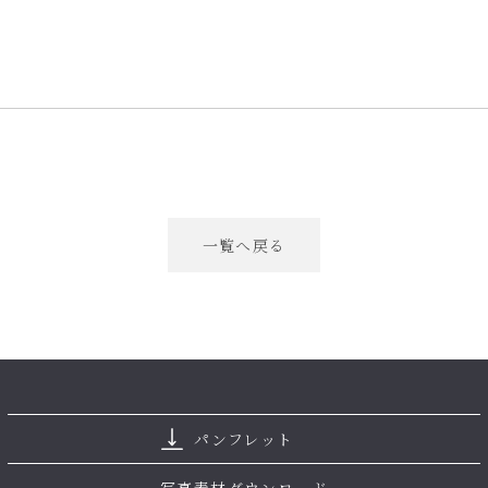
一覧へ戻る
パンフレット