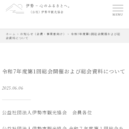
MENU
ホーム
>
お知らせ（会員・事業者向け）
>
令和7年度第1回総会開催および総
会資料について
令和7年度第1回総会開催および総会資料について
2025.06.06
公益社団法人伊勢市観光協会 会員各位
公益社団法人伊勢市観光協会 令和７年度第１回総会を