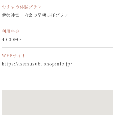
おすすめ体験プラン
伊勢神宮・内宮の早朝参拝プラン
利用料金
4.000円～
WEBサイト
https://isemusubi.shopinfo.jp/