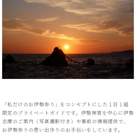
「私だけのお伊勢参り」をコンセプトにした１日１組
限定のプライベートガイドです。伊勢神宮を中心に伊勢
志摩のご案内（写真撮影付き）や事前の情報提供で、
お伊勢参りの思い出作りのお手伝いをしています。