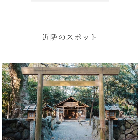
近隣のスポット