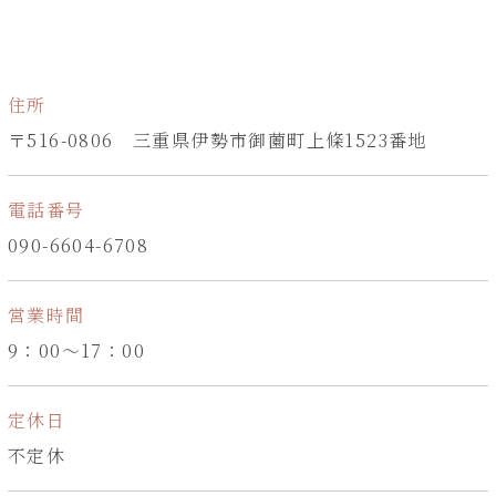
住所
〒516-0806 三重県伊勢市御薗町上條1523番地
電話番号
090-6604-6708
営業時間
9：00～17：00
定休日
不定休