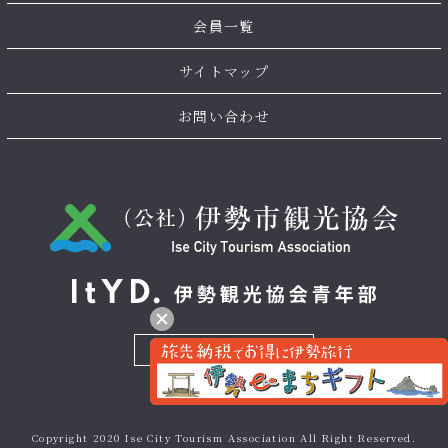
会員一覧
サイトマップ
お問い合わせ
お問い合わせ
Copyright 2020
Ise City Tourism Association
All Right Reserved.