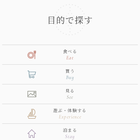
目的で探す
食べる
Eat
買う
Buy
見る
See
遊ぶ・体験する
Experience
泊まる
Stay