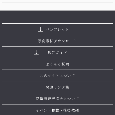
パンフレット
写真素材ダウンロード
観光ガイド
よくある質問
このサイトについて
関連リンク集
伊勢市観光協会について
イベント掲載・後援依頼