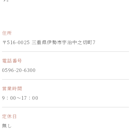
住所
〒516-0025 三重県伊勢市宇治中之切町7
電話番号
0596-20-6300
営業時間
9：00～17：00
定休日
無し