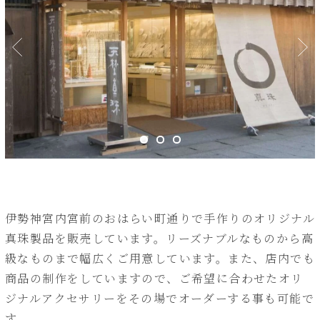
伊勢神宮内宮前のおはらい町通りで手作りのオリジナル
真珠製品を販売しています。リーズナブルなものから高
級なものまで幅広くご用意しています。また、店内でも
商品の制作をしていますので、ご希望に合わせたオリ
ジナルアクセサリーをその場でオーダーする事も可能で
す。