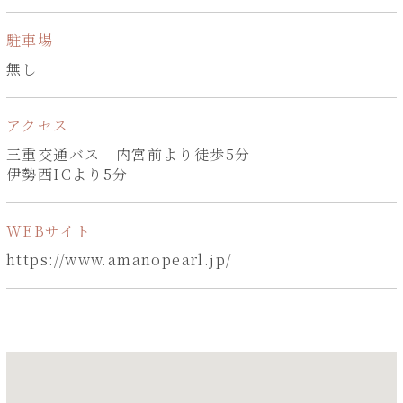
駐車場
無し
アクセス
三重交通バス 内宮前より徒歩5分
伊勢西ICより5分
WEBサイト
https://www.amanopearl.jp/