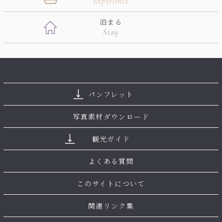
Experience
泊まる
Stay
パンフレット
写真素材ダウンロード
観光ガイド
よくある質問
このサイトについて
関連リンク集