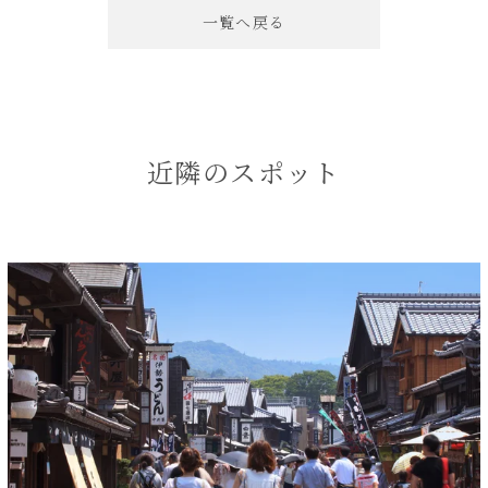
一覧へ戻る
近隣のスポット