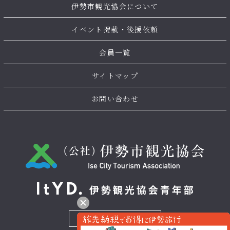
伊勢市観光協会について
イベント掲載・後援依頼
会員一覧
サイトマップ
お問い合わせ
お問い合わせ