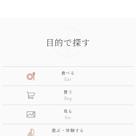
目的で探す
食べる
Eat
買う
Buy
見る
See
遊ぶ・体験する