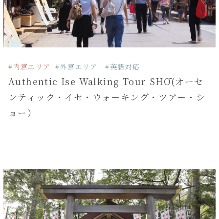
#内宮エリア
#外宮エリア
#英語対応
Authentic Ise Walking Tour SHŌ(オーセ
ンティック・イセ・ウォーキング・ツアー・シ
ョー）