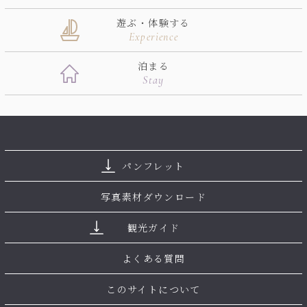
遊ぶ・体験する
Experience
泊まる
Stay
パンフレット
写真素材ダウンロード
観光ガイド
よくある質問
このサイトについて