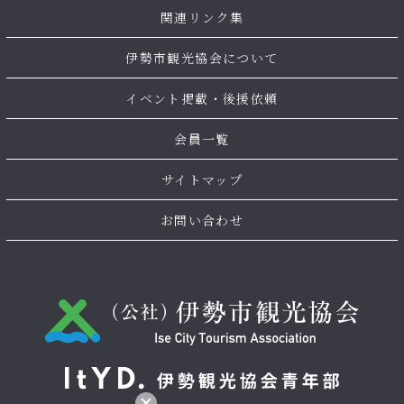
関連リンク集
伊勢市観光協会について
イベント掲載・後援依頼
会員一覧
サイトマップ
お問い合わせ