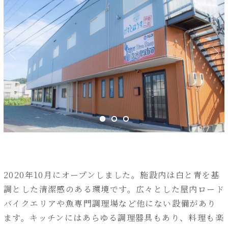
2020年10月にオープンしました。施設内は白と青を基
調とした清潔感のある環境です。広々とした屋内ロード
バイクエリアや魚専門調理場など他にない設備があり
ます。キッチンにはあらゆる調理器具もあり、料理も楽