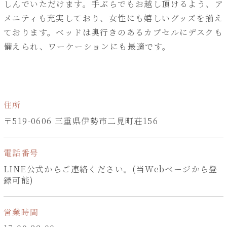
しんでいただけます。手ぶらでもお越し頂けるよう、ア
メニティも充実しており、女性にも嬉しいグッズを揃え
ております。ベッドは奥行きのあるカプセルにデスクも
備えられ、ワーケーションにも最適です。
住所
〒519-0606 三重県伊勢市二見町荘156
電話番号
LINE公式からご連絡ください。(当Webページから登
録可能)
営業時間