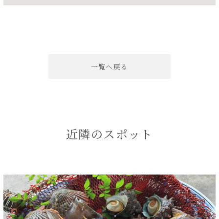
一覧へ戻る
近隣のスポット