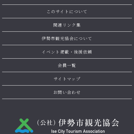
このサイトについて
関連リンク集
伊勢市観光協会について
イベント掲載・後援依頼
会員一覧
サイトマップ
お問い合わせ