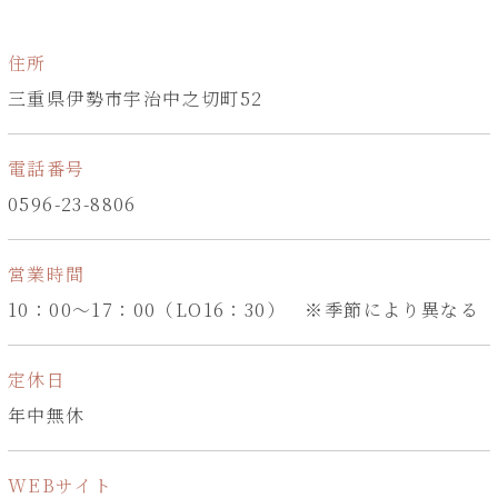
住所
三重県伊勢市宇治中之切町52
電話番号
0596-23-8806
営業時間
10：00～17：00（LO16：30） ※季節により異なる
定休日
年中無休
WEBサイト