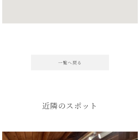
一覧へ戻る
近隣のスポット