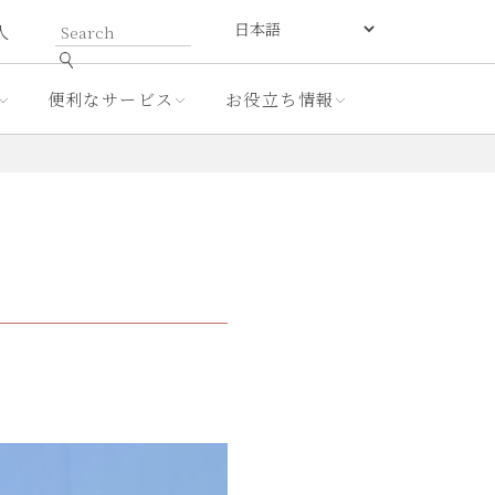
人
便利なサービス
お役立ち情報