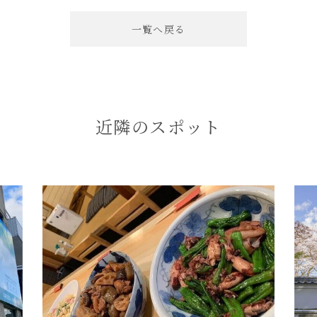
一覧へ戻る
近隣のスポット