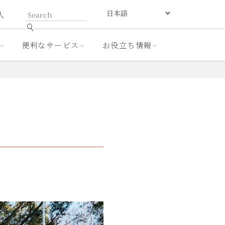
人
便利なサービス
お役立ち情報