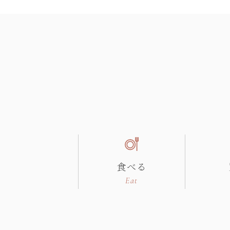
食べる
Eat