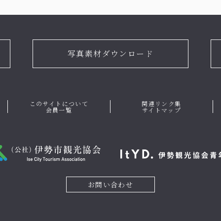
写真素材ダウンロード
このサイトについて
関連リンク集
会員一覧
サイトマップ
お問い合わせ