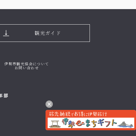
観光ガイド
伊勢市観光協会について
お問い合わせ