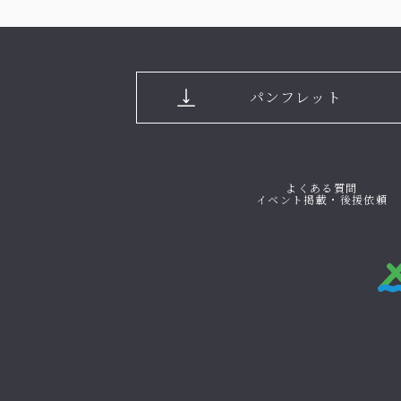
パンフレット
よくある質問
イベント掲載・後援依頼