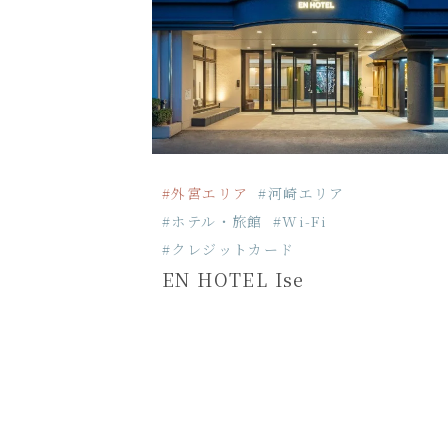
#外宮エリア
#河崎エリア
#ホテル・旅館
#Wi-Fi
#クレジットカード
EN HOTEL Ise