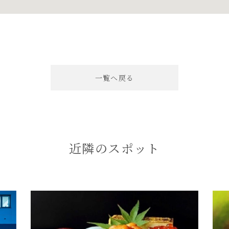
一覧へ戻る
近隣のスポット