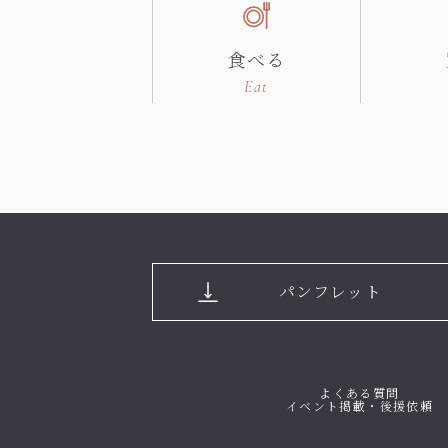
食べる
Eat
パンフレット
よくある質問
イベント掲載・後援依頼