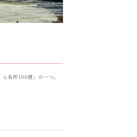
ら名所100選」の一つ。