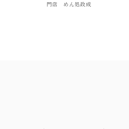
門店 めん処政成