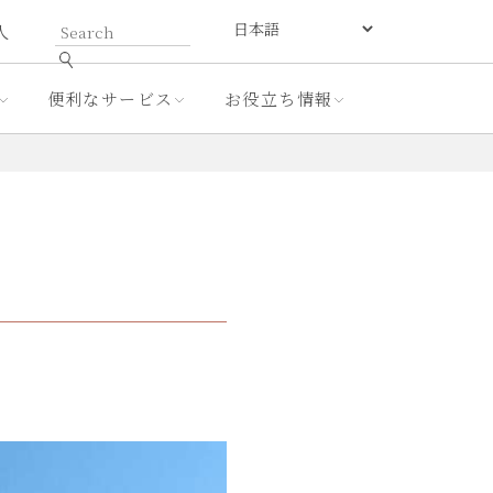
人
便利なサービス
お役立ち情報