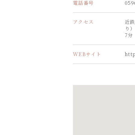
電話番号
059
アクセス
近鉄
り
7分
WEBサイト
htt