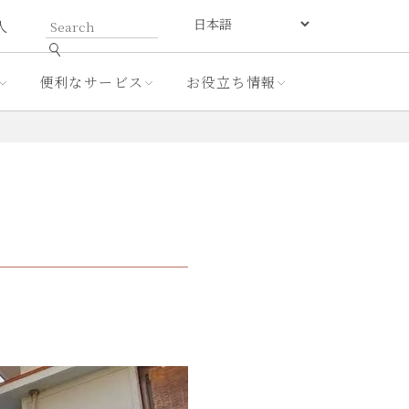
人
便利なサービス
お役立ち情報