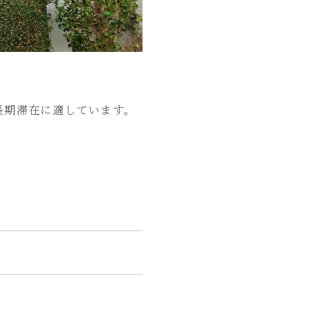
長期滞在に適しています。