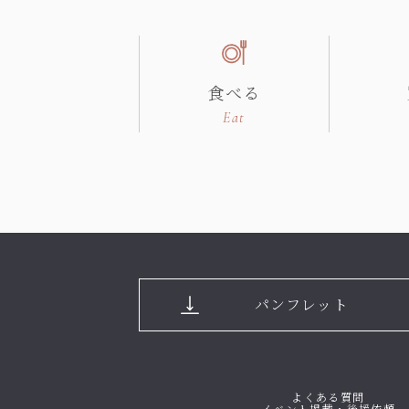
食べる
Eat
パンフレット
よくある質問
イベント掲載・後援依頼