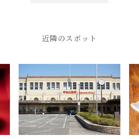
近隣のスポット