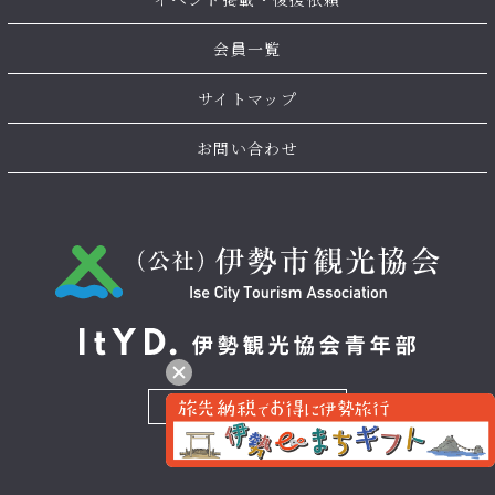
会員一覧
サイトマップ
お問い合わせ
お問い合わせ