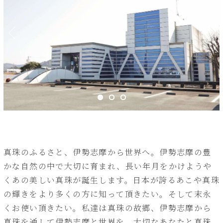
真珠のふるさと、伊勢志摩から世界へ。伊勢志摩の豊
かな自然の中で大切に育まれ、長い年月をかけようや
くあの美しい真珠が誕生します。日本が誇るあこや真珠
の輝きをより多くの方に知って頂きたい。そして末永
くお使い頂きたい。私達は真珠の故郷、伊勢志摩から
真珠を通して伊勢志摩と世界を、大切なあなたと真珠