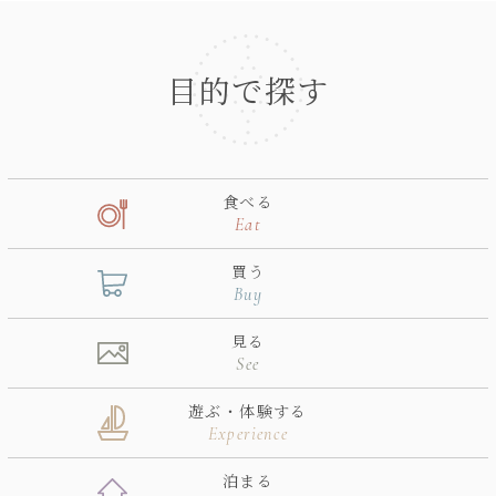
目的で探す
食べる
Eat
買う
Buy
見る
See
遊ぶ・体験する
Experience
泊まる