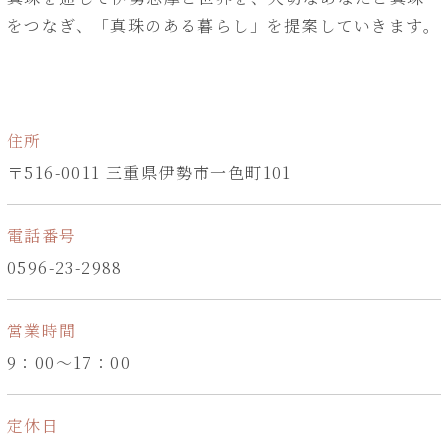
をつなぎ、「真珠のある暮らし」を提案していきます。
住所
〒516-0011 三重県伊勢市一色町101
電話番号
0596-23-2988
営業時間
9：00～17：00
定休日