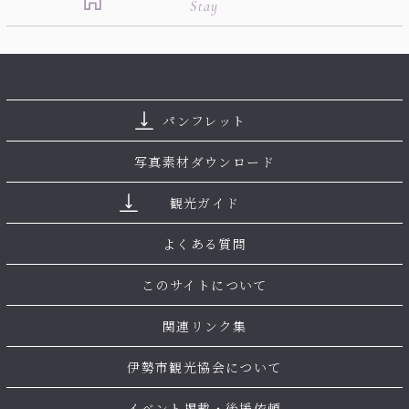
Stay
パンフレット
写真素材ダウンロード
観光ガイド
よくある質問
このサイトについて
関連リンク集
伊勢市観光協会について
イベント掲載・後援依頼