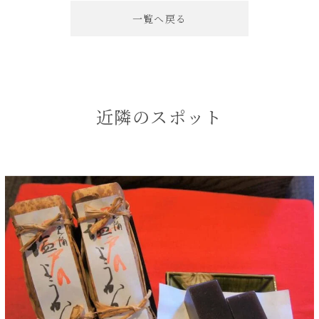
一覧へ戻る
近隣のスポット