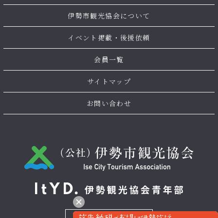
伊勢市観光協会について
イベント掲載・後援依頼
会員一覧
サイトマップ
お問い合わせ
お問い合わせ