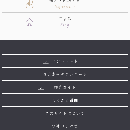
遊ぶ・体験する
Experience
泊まる
Stay
パンフレット
写真素材ダウンロード
観光ガイド
よくある質問
このサイトについて
関連リンク集