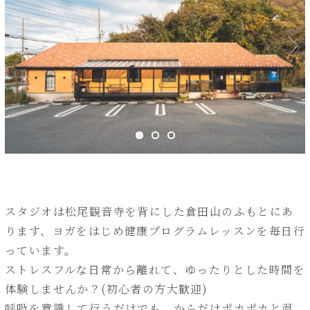
スタジオは松尾観音寺を背にした倉田山のふもとにあ
ります、ヨガをはじめ健康プログラムレッスンを毎日行
っています。
ストレスフルな日常から離れて、ゆったりとした時間を
体験しませんか？(初心者の方大歓迎)
呼吸を意識して行うだけでも、からだはポカポカと温