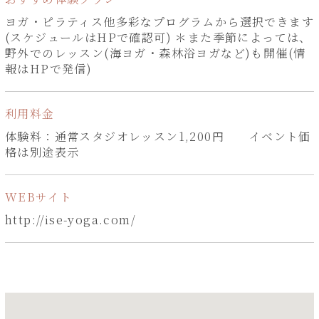
ヨガ・ピラティス他多彩なプログラムから選択できます
(スケジュールはHPで確認可) ＊また季節によっては、
野外でのレッスン(海ヨガ・森林浴ヨガなど)も開催(情
報はHPで発信)
利用料金
体験料：通常スタジオレッスン1,200円 イベント価
格は別途表示
WEBサイト
http://ise-yoga.com/