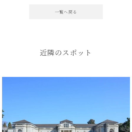
一覧へ戻る
近隣のスポット