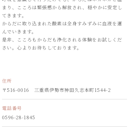
まり、こころは緊張感から解放され、穏やかに安定し
てきます。
からだに取り込まれた酸素は全身すみずみに血液を運
んでいきます。
是非、こころもからだも浄化される体験をお試しくだ
さい。心よりお待ちしております。
住所
〒516-0016 三重県伊勢市神田久志本町1544-2
電話番号
0596-28-1845