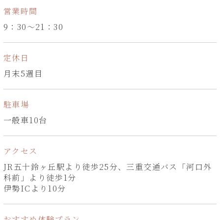
営業時間
9：30～21：30
定休日
月末5週目
駐車場
一般車10台
アクセス
JR五十鈴ヶ丘駅より徒歩25分、三重交通バス「河口外
科前」より徒歩1分
伊勢ICより10分
おすすめ体験プラン