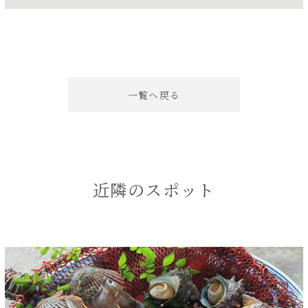
一覧へ戻る
近隣のスポット