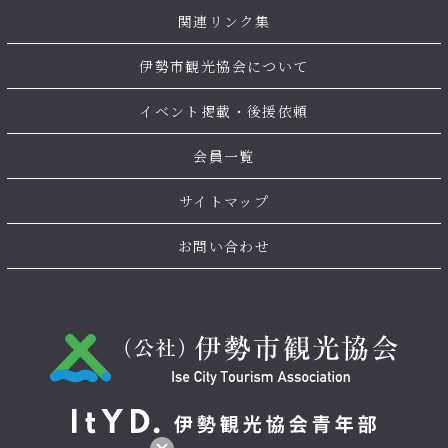
関連リンク集
伊勢市観光協会について
イベント掲載・後援依頼
会員一覧
サイトマップ
お問い合わせ