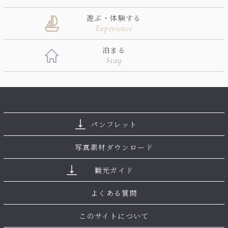
遊ぶ・体験する
Experience
泊まる
Stay
パンフレット
写真素材ダウンロード
観光ガイド
よくある質問
このサイトについて