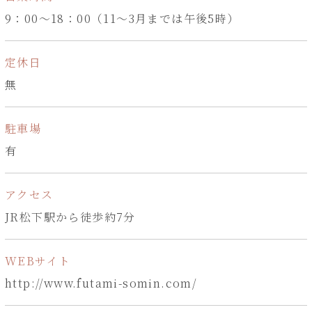
9：00～18：00（11～3月までは午後5時）
定休日
無
駐車場
有
アクセス
JR松下駅から徒歩約7分
WEBサイト
http://www.futami-somin.com/