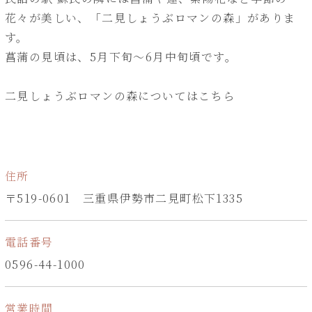
花々が美しい、「二見しょうぶロマンの森」がありま
す。
菖蒲の見頃は、5月下旬～6月中旬頃です。
二見しょうぶロマンの森についてはこちら
住所
〒519-0601 三重県伊勢市二見町松下1335
電話番号
0596-44-1000
営業時間