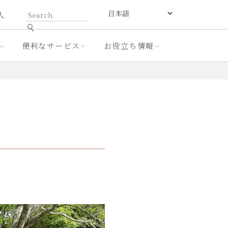
人
便利なサービス
お役立ち情報