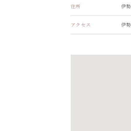
住所
伊
アクセス
伊