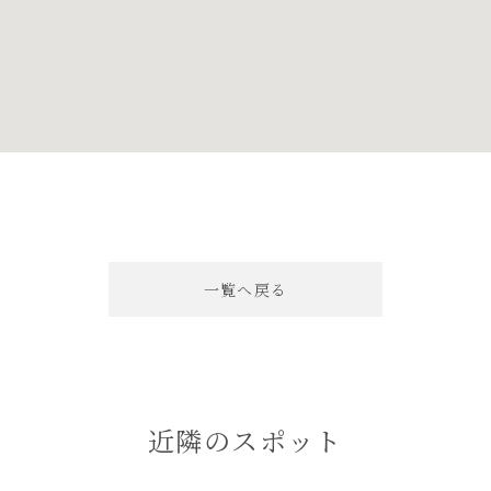
一覧へ戻る
近隣のスポット