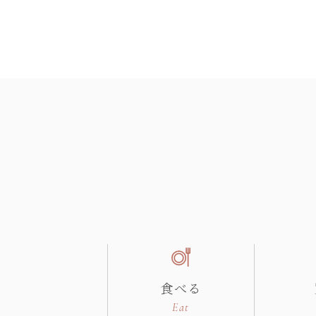
食べる
Eat