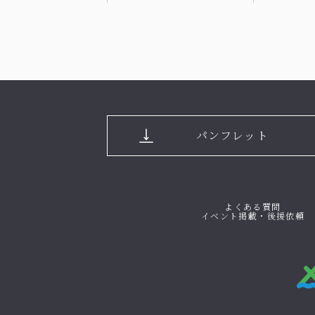
パンフレット
よくある質問
イベント掲載・後援依頼