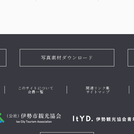
写真素材ダウンロード
このサイトについて
関連リンク集
会員一覧
サイトマップ