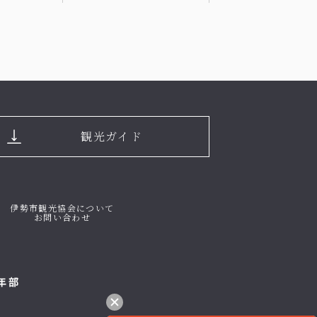
観光ガイド
伊勢市観光協会について
お問い合わせ