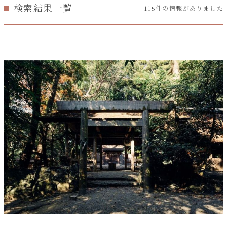
検索結果一覧
115件の情報がありました