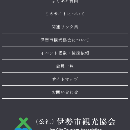
よくある質問
このサイトについて
関連リンク集
伊勢市観光協会について
イベント掲載・後援依頼
会員一覧
サイトマップ
お問い合わせ