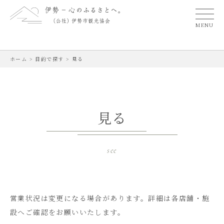
MENU
ホーム
>
目的で探す
>
見る
見る
see
営業状況は変更になる場合があります。
詳細は各店舗・施
設へご確認をお願いいたします。